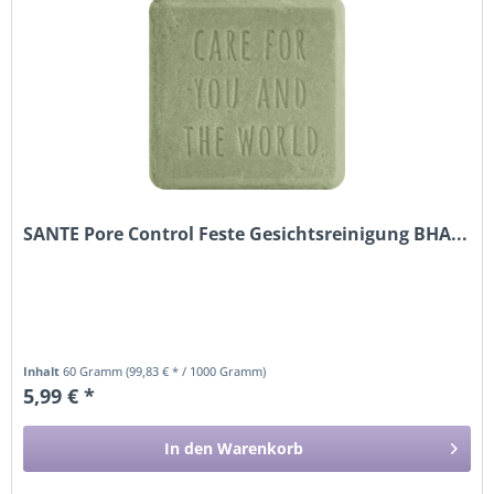
SANTE Pore Control Feste Gesichtsreinigung BHA...
Inhalt
60 Gramm
(99,83 € * / 1000 Gramm)
5,99 € *
In den
Warenkorb