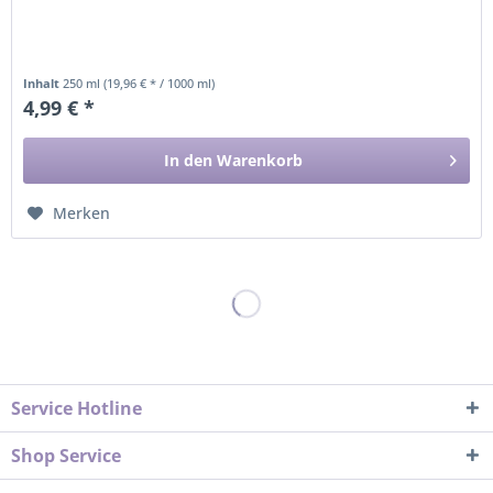
Inhalt
250 ml
(19,96 € * / 1000 ml)
4,99 € *
In den
Warenkorb
Merken
Service Hotline
Shop Service