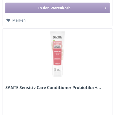
In den
Warenkorb
Merken
SANTE Sensitiv Care Conditioner Probiotika +...