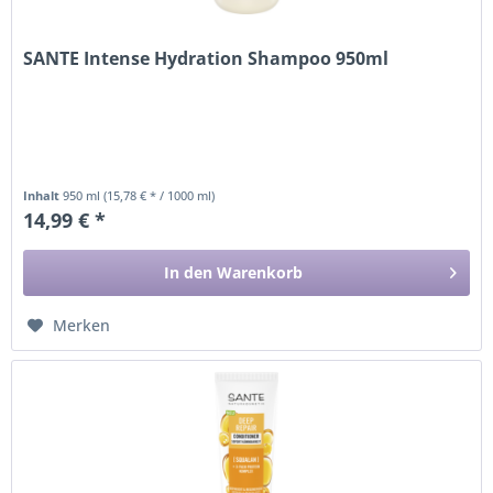
SANTE Intense Hydration Shampoo 950ml
Inhalt
950 ml
(15,78 € * / 1000 ml)
14,99 € *
In den
Warenkorb
Merken