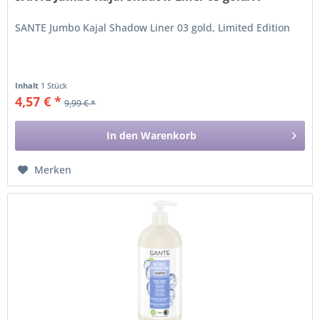
SANTE Jumbo Kajal Shadow Liner 03 gold, Limited Edition
Inhalt
1 Stück
4,57 € *
9,99 € *
In den
Warenkorb
Merken