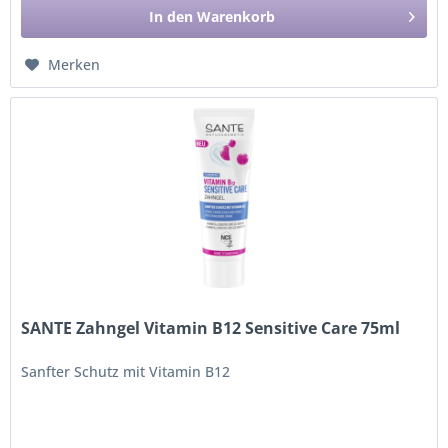
In den
Warenkorb
Merken
SANTE Zahngel Vitamin B12 Sensitive Care 75ml
Sanfter Schutz mit Vitamin B12