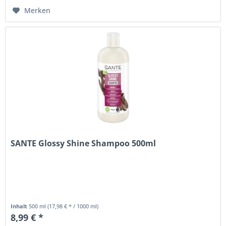
Merken
SANTE Glossy Shine Shampoo 500ml
Inhalt
500 ml
(17,98 € * / 1000 ml)
8,99 € *