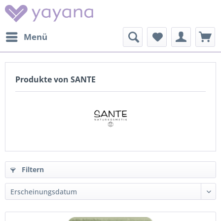
Menü
Produkte von SANTE
Filtern