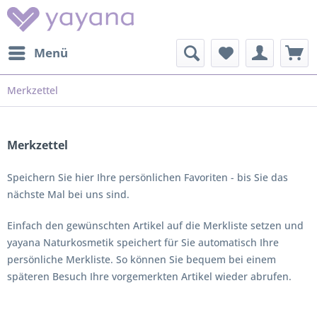
Menü
Merkzettel
Merkzettel
Speichern Sie hier Ihre persönlichen Favoriten - bis Sie das
nächste Mal bei uns sind.
Einfach den gewünschten Artikel auf die Merkliste setzen und
yayana Naturkosmetik speichert für Sie automatisch Ihre
persönliche Merkliste. So können Sie bequem bei einem
späteren Besuch Ihre vorgemerkten Artikel wieder abrufen.