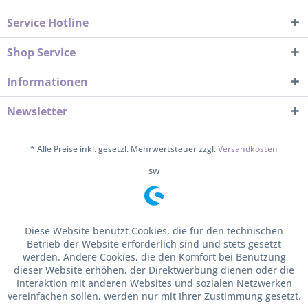
Service Hotline
Shop Service
Informationen
Newsletter
* Alle Preise inkl. gesetzl. Mehrwertsteuer zzgl.
Versandkosten
sw
Diese Website benutzt Cookies, die für den technischen
Betrieb der Website erforderlich sind und stets gesetzt
werden. Andere Cookies, die den Komfort bei Benutzung
dieser Website erhöhen, der Direktwerbung dienen oder die
Interaktion mit anderen Websites und sozialen Netzwerken
vereinfachen sollen, werden nur mit Ihrer Zustimmung gesetzt.