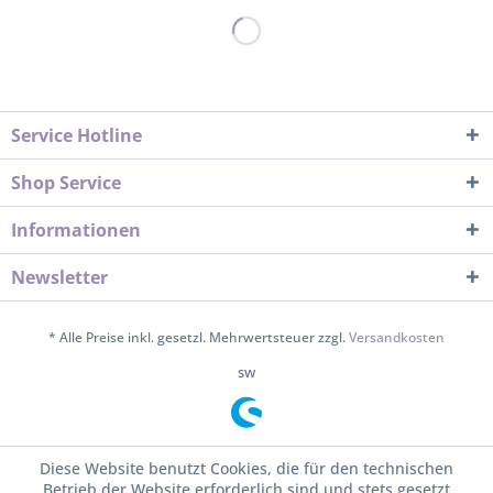
Service Hotline
Shop Service
Informationen
Newsletter
* Alle Preise inkl. gesetzl. Mehrwertsteuer zzgl.
Versandkosten
sw
Diese Website benutzt Cookies, die für den technischen
Betrieb der Website erforderlich sind und stets gesetzt