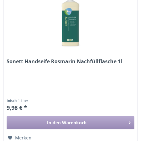
Sonett Handseife Rosmarin Nachfüllflasche 1l
Inhalt
1 Liter
9,98 € *
In den
Warenkorb
Merken