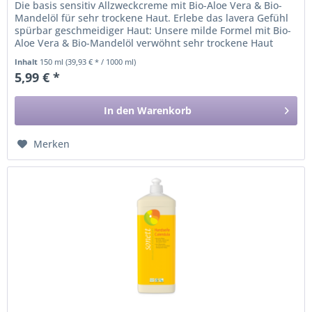
Die basis sensitiv Allzweckcreme mit Bio-Aloe Vera & Bio-
Mandelöl für sehr trockene Haut. Erlebe das lavera Gefühl
spürbar geschmeidiger Haut: Unsere milde Formel mit Bio-
Aloe Vera & Bio-Mandelöl verwöhnt sehr trockene Haut
mit...
Inhalt
150 ml
(39,93 € * / 1000 ml)
5,99 € *
In den
Warenkorb
Merken