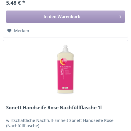
5,48 € *
In den
Warenkorb
Merken
Sonett Handseife Rose Nachfüllflasche 1l
wirtschaftliche Nachfüll-Einheit Sonett Handseife Rose
(Nachfüllflasche)