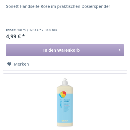
Sonett Handseife Rose im praktischen Dosierspender
Inhalt
300 ml
(16,63 € * / 1000 ml)
4,99 € *
In den
Warenkorb
Merken