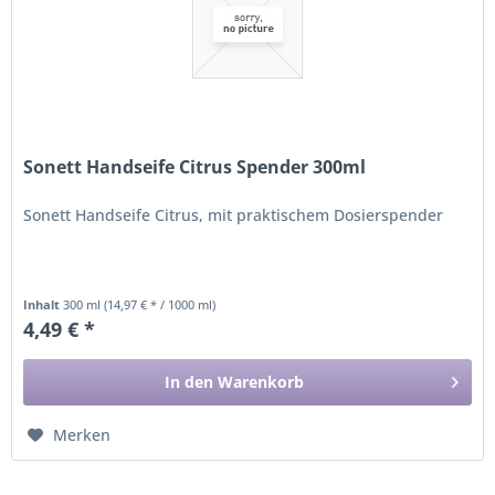
Sonett Handseife Citrus Spender 300ml
Sonett Handseife Citrus, mit praktischem Dosierspender
Inhalt
300 ml
(14,97 € * / 1000 ml)
4,49 € *
In den
Warenkorb
Merken