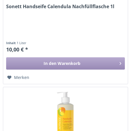
Sonett Handseife Calendula Nachfüllflasche 1l
Inhalt
1 Liter
10,00 € *
In den
Warenkorb
Merken