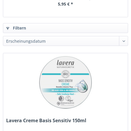
5,95 € *
Filtern
Lavera Creme Basis Sensitiv 150ml