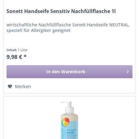
Sonett Handseife Sensitiv Nachfüllflasche 1l
wirtschaftliche Nachfüllflasche Sonett Handseife NEUTRAL,
speziell für Allergiker geeignet
Inhalt
1 Liter
9,98 € *
In den
Warenkorb
Merken