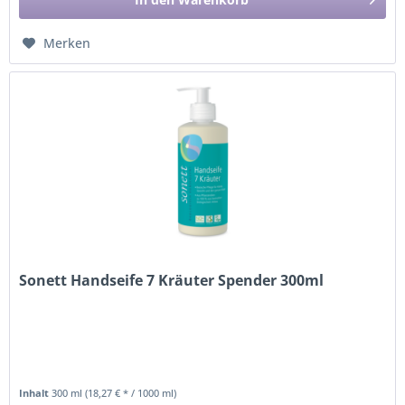
Merken
Sonett Handseife 7 Kräuter Spender 300ml
Inhalt
300 ml
(18,27 € * / 1000 ml)