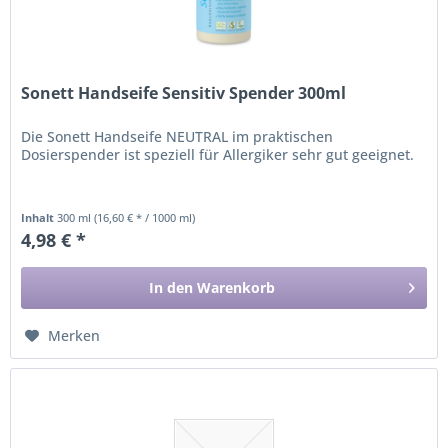
Sonett Handseife Sensitiv Spender 300ml
Die Sonett Handseife NEUTRAL im praktischen
Dosierspender ist speziell für Allergiker sehr gut geeignet.
Inhalt
300 ml
(16,60 € * / 1000 ml)
4,98 € *
In den
Warenkorb
Merken