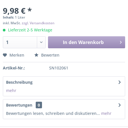
9,98 € *
Inhalt:
1 Liter
inkl. MwSt.
zzgl. Versandkosten
Lieferzeit 2-5 Werktage
In den
Warenkorb
Merken
Bewerten
Artikel-Nr.:
SN102061
Beschreibung
mehr
Bewertungen
0
Bewertungen lesen, schreiben und diskutieren...
mehr