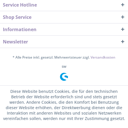
Service Hotline
Shop Service
Informationen
Newsletter
* Alle Preise inkl. gesetzl. Mehrwertsteuer zzgl.
Versandkosten
sw
Diese Website benutzt Cookies, die für den technischen
Betrieb der Website erforderlich sind und stets gesetzt
werden. Andere Cookies, die den Komfort bei Benutzung
dieser Website erhöhen, der Direktwerbung dienen oder die
Interaktion mit anderen Websites und sozialen Netzwerken
vereinfachen sollen, werden nur mit Ihrer Zustimmung gesetzt.