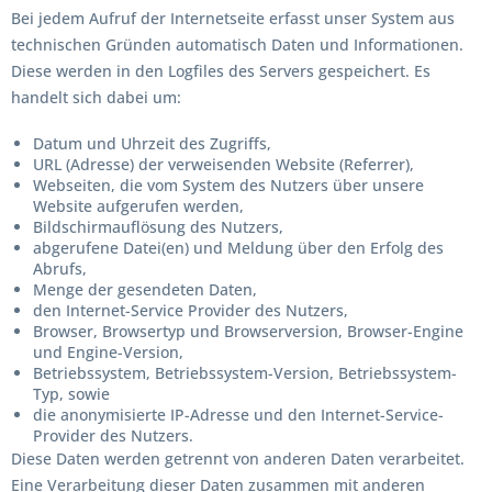
Bei jedem Aufruf der Internetseite erfasst unser System aus
technischen Gründen automatisch Daten und Informationen.
Diese werden in den Logfiles des Servers gespeichert. Es
handelt sich dabei um:
Datum und Uhrzeit des Zugriffs,
URL (Adresse) der verweisenden Website (Referrer),
Webseiten, die vom System des Nutzers über unsere
Website aufgerufen werden,
Bildschirmauflösung des Nutzers,
abgerufene Datei(en) und Meldung über den Erfolg des
Abrufs,
Menge der gesendeten Daten,
den Internet-Service Provider des Nutzers,
Browser, Browsertyp und Browserversion, Browser-Engine
und Engine-Version,
Betriebssystem, Betriebssystem-Version, Betriebssystem-
Typ, sowie
die anonymisierte IP-Adresse und den Internet-Service-
Provider des Nutzers.
Diese Daten werden getrennt von anderen Daten verarbeitet.
Eine Verarbeitung dieser Daten zusammen mit anderen