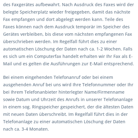
des Faxgerätes aufbewahrt. Nach Ausdruck des Faxes wird der
belegte Speicherplatz wieder freigegeben, damit das nächste
Fax empfangen und dort abgelegt werden kann. Teile des
Faxes können nach dem Ausdruck temporär im Speicher des
Gerätes verbleiben, bis diese vom nächsten empfangenen Fax
überschrieben werden. Im Regelfall führt dies zu einer
automatischen Löschung der Daten nach ca. 1-2 Wochen. Falls
es sich um ein Computerfax handelt erhalten wir Ihr Fax als E-
Mail und es gelten die Ausführungen zur E-Mail entsprechend.
Bei einem eingehenden Telefonanruf oder bei einem
ausgehenden Anruf bei uns wird Ihre Telefonnummer oder Ihr
bei Ihrem Telefonanbieter hinterlegter Name/Firmenname
sowie Datum und Uhrzeit des Anrufs in unserer Telefonanlage
in einem sog. Ringspeicher gespeichert, der die ältesten Daten
mit neuen Daten überschreibt. Im Regelfall führt dies in der
Telefonanlage zu einer automatischen Löschung der Daten
nach ca. 3-4 Monaten.