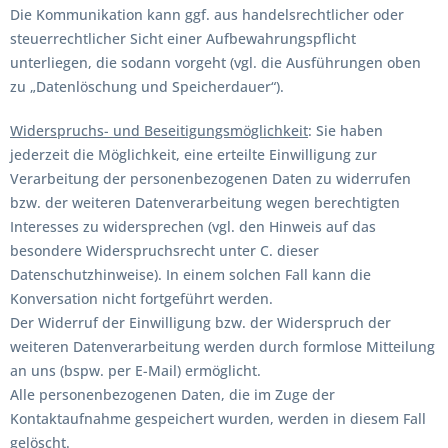
Die Kommunikation kann ggf. aus handelsrechtlicher oder
steuerrechtlicher Sicht einer Aufbewahrungspflicht
unterliegen, die sodann vorgeht (vgl. die Ausführungen oben
zu „Datenlöschung und Speicherdauer“).
Widerspruchs- und Beseitigungsmöglichkeit
: Sie haben
jederzeit die Möglichkeit, eine erteilte Einwilligung zur
Verarbeitung der personenbezogenen Daten zu widerrufen
bzw. der weiteren Datenverarbeitung wegen berechtigten
Interesses zu widersprechen (vgl. den Hinweis auf das
besondere Widerspruchsrecht unter C. dieser
Datenschutzhinweise). In einem solchen Fall kann die
Konversation nicht fortgeführt werden.
Der Widerruf der Einwilligung bzw. der Widerspruch der
weiteren Datenverarbeitung werden durch formlose Mitteilung
an uns (bspw. per E-Mail) ermöglicht.
Alle personenbezogenen Daten, die im Zuge der
Kontaktaufnahme gespeichert wurden, werden in diesem Fall
gelöscht.