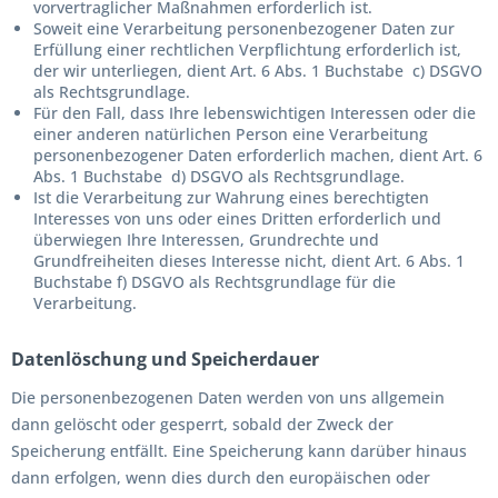
vorvertraglicher Maßnahmen erforderlich ist.
Soweit eine Verarbeitung personenbezogener Daten zur
Erfüllung einer rechtlichen Verpflichtung erforderlich ist,
der wir unterliegen, dient Art. 6 Abs. 1 Buchstabe c) DSGVO
als Rechtsgrundlage.
Für den Fall, dass Ihre lebenswichtigen Interessen oder die
einer anderen natürlichen Person eine Verarbeitung
personenbezogener Daten erforderlich machen, dient Art. 6
Abs. 1 Buchstabe d) DSGVO als Rechtsgrundlage.
Ist die Verarbeitung zur Wahrung eines berechtigten
Interesses von uns oder eines Dritten erforderlich und
überwiegen Ihre Interessen, Grundrechte und
Grundfreiheiten dieses Interesse nicht, dient Art. 6 Abs. 1
Buchstabe f) DSGVO als Rechtsgrundlage für die
Verarbeitung.
Datenlöschung und Speicherdauer
Die personenbezogenen Daten werden von uns allgemein
dann gelöscht oder gesperrt, sobald der Zweck der
Speicherung entfällt. Eine Speicherung kann darüber hinaus
dann erfolgen, wenn dies durch den europäischen oder