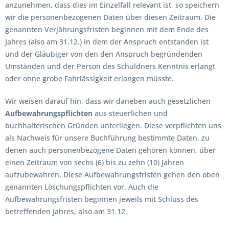
anzunehmen, dass dies im Einzelfall relevant ist, so speichern
wir die personenbezogenen Daten über diesen Zeitraum. Die
genannten Verjährungsfristen beginnen mit dem Ende des
Jahres (also am 31.12.) in dem der Anspruch entstanden ist
und der Gläubiger von den den Anspruch begründenden
Umständen und der Person des Schuldners Kenntnis erlangt
oder ohne grobe Fahrlässigkeit erlangen müsste.
Wir weisen darauf hin, dass wir daneben auch gesetzlichen
Aufbewahrungspflichten
aus steuerlichen und
buchhalterischen Gründen unterliegen. Diese verpflichten uns
als Nachweis für unsere Buchführung bestimmte Daten, zu
denen auch personenbezogene Daten gehören können, über
einen Zeitraum von sechs (6) bis zu zehn (10) Jahren
aufzubewahren. Diese Aufbewahrungsfristen gehen den oben
genannten Löschungspflichten vor. Auch die
Aufbewahrungsfristen beginnen jeweils mit Schluss des
betreffenden Jahres, also am 31.12.