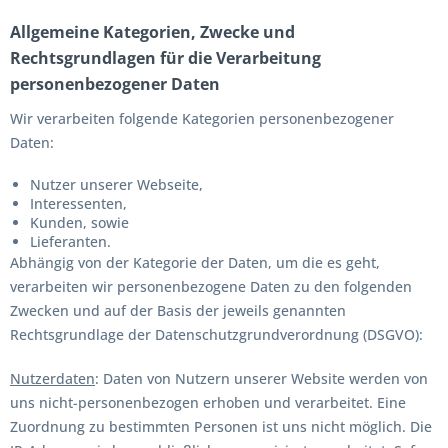
Allgemeine Kategorien, Zwecke und
Rechtsgrundlagen für die Verarbeitung
personenbezogener Daten
Wir verarbeiten folgende Kategorien personenbezogener
Daten:
Nutzer unserer Webseite,
Interessenten,
Kunden, sowie
Lieferanten.
Abhängig von der Kategorie der Daten, um die es geht,
verarbeiten wir personenbezogene Daten zu den folgenden
Zwecken und auf der Basis der jeweils genannten
Rechtsgrundlage der Datenschutzgrundverordnung (DSGVO):
Nutzerdaten
: Daten von Nutzern unserer Website werden von
uns nicht-personenbezogen erhoben und verarbeitet. Eine
Zuordnung zu bestimmten Personen ist uns nicht möglich. Die