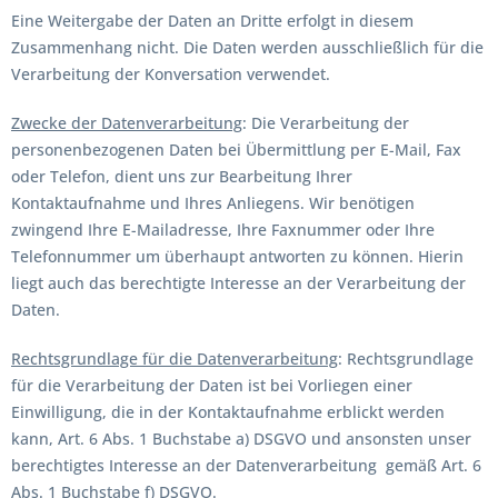
Eine Weitergabe der Daten an Dritte erfolgt in diesem
Zusammenhang nicht. Die Daten werden ausschließlich für die
Verarbeitung der Konversation verwendet.
Zwecke der Datenverarbeitung
: Die Verarbeitung der
personenbezogenen Daten bei Übermittlung per E-Mail, Fax
oder Telefon, dient uns zur Bearbeitung Ihrer
Kontaktaufnahme und Ihres Anliegens. Wir benötigen
zwingend Ihre E-Mailadresse, Ihre Faxnummer oder Ihre
Telefonnummer um überhaupt antworten zu können. Hierin
liegt auch das berechtigte Interesse an der Verarbeitung der
Daten.
Rechtsgrundlage für die Datenverarbeitung
: Rechtsgrundlage
für die Verarbeitung der Daten ist bei Vorliegen einer
Einwilligung, die in der Kontaktaufnahme erblickt werden
kann, Art. 6 Abs. 1 Buchstabe a) DSGVO und ansonsten unser
berechtigtes Interesse an der Datenverarbeitung gemäß Art. 6
Abs. 1 Buchstabe f) DSGVO.