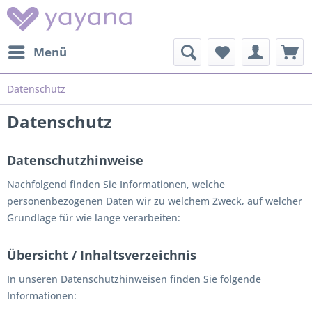
Menü
Datenschutz
Datenschutz
Datenschutzhinweise
Nachfolgend finden Sie Informationen, welche
personenbezogenen Daten wir zu welchem Zweck, auf welcher
Grundlage für wie lange verarbeiten:
Übersicht / Inhaltsverzeichnis
In unseren Datenschutzhinweisen finden Sie folgende
Informationen: