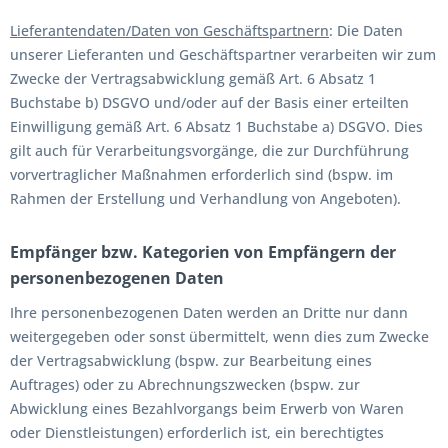
Lieferantendaten/Daten von Geschäftspartnern
: Die Daten
unserer Lieferanten und Geschäftspartner verarbeiten wir zum
Zwecke der Vertragsabwicklung gemäß Art. 6 Absatz 1
Buchstabe b) DSGVO und/oder auf der Basis einer erteilten
Einwilligung gemäß Art. 6 Absatz 1 Buchstabe a) DSGVO. Dies
gilt auch für Verarbeitungsvorgänge, die zur Durchführung
vorvertraglicher Maßnahmen erforderlich sind (bspw. im
Rahmen der Erstellung und Verhandlung von Angeboten).
Empfänger bzw. Kategorien von Empfängern der
personenbezogenen Daten
Ihre personenbezogenen Daten werden an Dritte nur dann
weitergegeben oder sonst übermittelt, wenn dies zum Zwecke
der Vertragsabwicklung (bspw. zur Bearbeitung eines
Auftrages) oder zu Abrechnungszwecken (bspw. zur
Abwicklung eines Bezahlvorgangs beim Erwerb von Waren
oder Dienstleistungen) erforderlich ist, ein berechtigtes