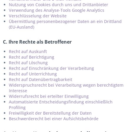
Nutzung von Cookies durch uns und Drittanbieter
Verwendung des Analyse-Tools Google Analytics
Verschlüsselung der Website
Übermittlung personenbezogener Daten an ein Drittland
(EU-Ausland)
C. Ihre Rechte als Betroffener
Recht auf Auskunft
Recht auf Berichtigung
Recht auf Löschung
Recht auf Einschränkung der Verarbeitung
Recht auf Unterrichtung
Recht auf Datenübertragbarkeit
Widerspruchsrecht bei Verarbeitung wegen berechtigtem
Interesse
Widerrufsrecht bei erteilter Einwilligung
Automatisierte Entscheidungsfindung einschließlich
Profiling
Freiwilligkeit der Bereitstellung der Daten
Beschwerderecht bei einer Aufsichtsbehörde