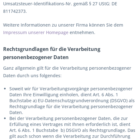
Umsatzsteuer-Identifikations-Nr. gemäß § 27 UStG: DE
811742373.
Weitere Informationen zu unserer Firma können Sie dem
Impressum unserer Homepage
entnehmen.
Rechtsgrundlagen für die Verarbeitung
personenbezogener Daten
Ganz allgemein gilt für die Verarbeitung personenbezogener
Daten durch uns folgendes:
Soweit wir für Verarbeitungsvorgänge personenbezogener
Daten Ihre Einwilligung einholen, dient Art. 6 Abs. 1
Buchstabe a) EU-Datenschutzgrundverordnung (DSGVO) als
Rechtsgrundlage für die Verarbeitung personenbezogener
Daten.
Bei der Verarbeitung personenbezogener Daten, die zur
Erfüllung eines Vertrages mit Ihnen erforderlich ist, dient
Art. 6 Abs. 1 Buchstabe b) DSGVO als Rechtsgrundlage. Das
gilt auch schon wenn die Verarbeitung zur Durchführung