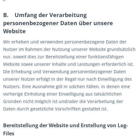
B. Umfang der Verarbeitung
personenbezogener Daten über unsere
Website
Wir erheben und verwenden personenbezogene Daten der
Nutzer im Rahmen der Nutzung unserer Website grundsätzlich
nur, soweit dies zur Bereitstellung einer funktionsfähigen
Website sowie unserer Inhalte und Leistungen erforderlich ist.
Die Erhebung und Verwendung personenbezogener Daten
unserer Nutzer erfolgt in der Regel nur nach Einwilligung des
Nutzers. Eine Ausnahme gilt in solchen Fällen, in denen eine
vorherige Einholung einer Einwilligung aus tatsächlichen
Gründen nicht möglich ist und/oder die Verarbeitung der
Daten durch gesetzliche Vorschriften gestattet ist.
Bereitstellung der Website und Erstellung von Log-
Files