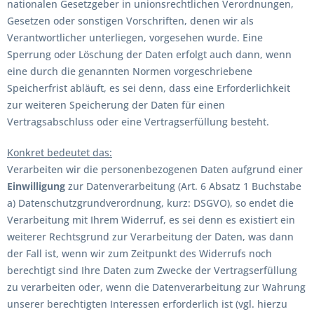
nationalen Gesetzgeber in unionsrechtlichen Verordnungen,
Gesetzen oder sonstigen Vorschriften, denen wir als
Verantwortlicher unterliegen, vorgesehen wurde. Eine
Sperrung oder Löschung der Daten erfolgt auch dann, wenn
eine durch die genannten Normen vorgeschriebene
Speicherfrist abläuft, es sei denn, dass eine Erforderlichkeit
zur weiteren Speicherung der Daten für einen
Vertragsabschluss oder eine Vertragserfüllung besteht.
Konkret bedeutet das:
Verarbeiten wir die personenbezogenen Daten aufgrund einer
Einwilligung
zur Datenverarbeitung (Art. 6 Absatz 1 Buchstabe
a) Datenschutzgrundverordnung, kurz: DSGVO), so endet die
Verarbeitung mit Ihrem Widerruf, es sei denn es existiert ein
weiterer Rechtsgrund zur Verarbeitung der Daten, was dann
der Fall ist, wenn wir zum Zeitpunkt des Widerrufs noch
berechtigt sind Ihre Daten zum Zwecke der Vertragserfüllung
zu verarbeiten oder, wenn die Datenverarbeitung zur Wahrung
unserer berechtigten Interessen erforderlich ist (vgl. hierzu