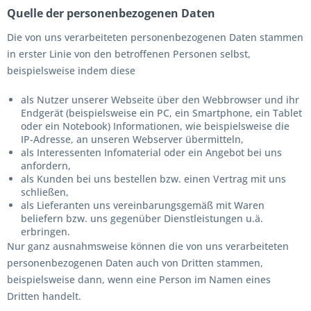
Quelle der personenbezogenen Daten
Die von uns verarbeiteten personenbezogenen Daten stammen
in erster Linie von den betroffenen Personen selbst,
beispielsweise indem diese
als Nutzer unserer Webseite über den Webbrowser und ihr
Endgerät (beispielsweise ein PC, ein Smartphone, ein Tablet
oder ein Notebook) Informationen, wie beispielsweise die
IP-Adresse, an unseren Webserver übermitteln,
als Interessenten Infomaterial oder ein Angebot bei uns
anfordern,
als Kunden bei uns bestellen bzw. einen Vertrag mit uns
schließen,
als Lieferanten uns vereinbarungsgemäß mit Waren
beliefern bzw. uns gegenüber Dienstleistungen u.ä.
erbringen.
Nur ganz ausnahmsweise können die von uns verarbeiteten
personenbezogenen Daten auch von Dritten stammen,
beispielsweise dann, wenn eine Person im Namen eines
Dritten handelt.