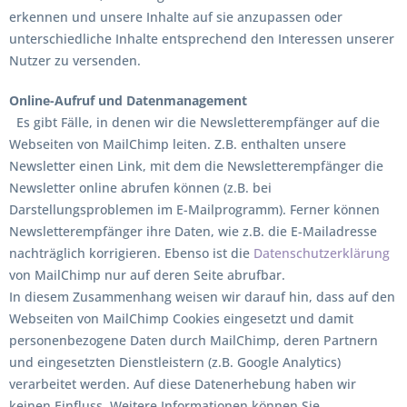
erkennen und unsere Inhalte auf sie anzupassen oder
unterschiedliche Inhalte entsprechend den Interessen unserer
Nutzer zu versenden.
Online-Aufruf und Datenmanagement
Es gibt Fälle, in denen wir die Newsletterempfänger auf die
Webseiten von MailChimp leiten. Z.B. enthalten unsere
Newsletter einen Link, mit dem die Newsletterempfänger die
Newsletter online abrufen können (z.B. bei
Darstellungsproblemen im E-Mailprogramm). Ferner können
Newsletterempfänger ihre Daten, wie z.B. die E-Mailadresse
nachträglich korrigieren. Ebenso ist die
Datenschutzerklärung
von MailChimp nur auf deren Seite abrufbar.
In diesem Zusammenhang weisen wir darauf hin, dass auf den
Webseiten von MailChimp Cookies eingesetzt und damit
personenbezogene Daten durch MailChimp, deren Partnern
und eingesetzten Dienstleistern (z.B. Google Analytics)
verarbeitet werden. Auf diese Datenerhebung haben wir
keinen Einfluss. Weitere Informationen können Sie