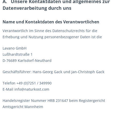
A. Unsere Kontaktdaten und allgemeines zur
Datenverarbeitung durch uns
Name und Kontaktdaten des Verantwortlichen
Verantwortlich im Sinne des Datenschutzrechts für die
Erhebung und Nutzung personenbezogener Daten ist die
Lavano GmbH
Lußhardtstraße 1
D-76689 Karlsdorf-Neuthard
Geschäftsführer: Hans-Georg Gack und Jan-Christoph Gack
Telefon +49 (0)7251 / 349990
E-Mail info@naturkost.com
Handelsregister Nummer HRB 231647 beim Registergericht
Amtsgericht Mannheim