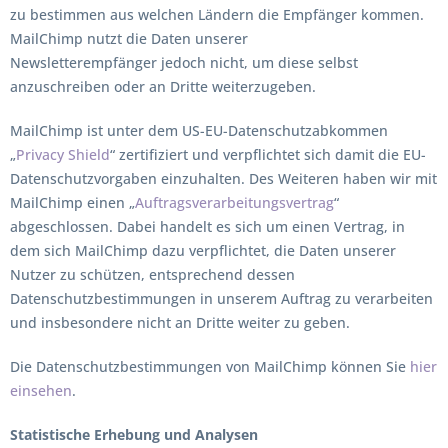
zu bestimmen aus welchen Ländern die Empfänger kommen.
MailChimp nutzt die Daten unserer
Newsletterempfänger jedoch nicht, um diese selbst
anzuschreiben oder an Dritte weiterzugeben.
MailChimp ist unter dem US-EU-Datenschutzabkommen
„
Privacy Shield
“ zertifiziert und verpflichtet sich damit die EU-
Datenschutzvorgaben einzuhalten. Des Weiteren haben wir mit
MailChimp einen „
Auftragsverarbeitungsvertrag
“
abgeschlossen. Dabei handelt es sich um einen Vertrag, in
dem sich MailChimp dazu verpflichtet, die Daten unserer
Nutzer zu schützen, entsprechend dessen
Datenschutzbestimmungen in unserem Auftrag zu verarbeiten
und insbesondere nicht an Dritte weiter zu geben.
Die Datenschutzbestimmungen von MailChimp können Sie
hier
einsehen
.
Statistische Erhebung und Analysen