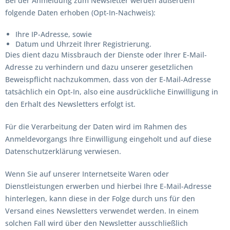
Bei der Anmeldung zum Newsletter werden außerdem
folgende Daten erhoben (Opt-In-Nachweis):
Ihre IP-Adresse, sowie
Datum und Uhrzeit Ihrer Registrierung.
Dies dient dazu Missbrauch der Dienste oder Ihrer E-Mail-
Adresse zu verhindern und dazu unserer gesetzlichen
Beweispflicht nachzukommen, dass von der E-Mail-Adresse
tatsächlich ein Opt-In, also eine ausdrückliche Einwilligung in
den Erhalt des Newsletters erfolgt ist.
Für die Verarbeitung der Daten wird im Rahmen des
Anmeldevorgangs Ihre Einwilligung eingeholt und auf diese
Datenschutzerklärung verwiesen.
Wenn Sie auf unserer Internetseite Waren oder
Dienstleistungen erwerben und hierbei Ihre E-Mail-Adresse
hinterlegen, kann diese in der Folge durch uns für den
Versand eines Newsletters verwendet werden. In einem
solchen Fall wird über den Newsletter ausschließlich