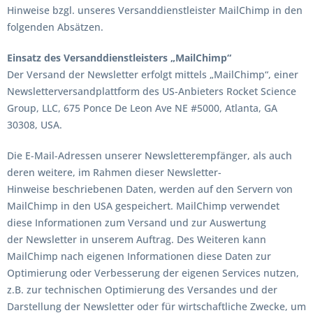
Hinweise bzgl. unseres Versanddienstleister MailChimp in den
folgenden Absätzen.
Einsatz des Versanddienstleisters „MailChimp“
Der Versand der Newsletter erfolgt mittels „MailChimp“, einer
Newsletterversandplattform des US-Anbieters Rocket Science
Group, LLC, 675 Ponce De Leon Ave NE #5000, Atlanta, GA
30308, USA.
Die E-Mail-Adressen unserer Newsletterempfänger, als auch
deren weitere, im Rahmen dieser Newsletter-
Hinweise beschriebenen Daten, werden auf den Servern von
MailChimp in den USA gespeichert. MailChimp verwendet
diese Informationen zum Versand und zur Auswertung
der Newsletter in unserem Auftrag. Des Weiteren kann
MailChimp nach eigenen Informationen diese Daten zur
Optimierung oder Verbesserung der eigenen Services nutzen,
z.B. zur technischen Optimierung des Versandes und der
Darstellung der Newsletter oder für wirtschaftliche Zwecke, um