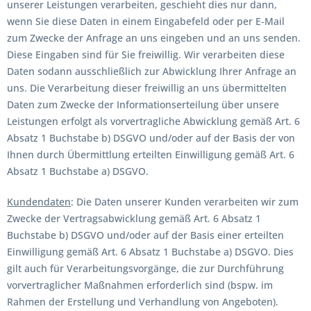
unserer Leistungen verarbeiten, geschieht dies nur dann,
wenn Sie diese Daten in einem Eingabefeld oder per E-Mail
zum Zwecke der Anfrage an uns eingeben und an uns senden.
Diese Eingaben sind für Sie freiwillig. Wir verarbeiten diese
Daten sodann ausschließlich zur Abwicklung Ihrer Anfrage an
uns. Die Verarbeitung dieser freiwillig an uns übermittelten
Daten zum Zwecke der Informationserteilung über unsere
Leistungen erfolgt als vorvertragliche Abwicklung gemäß Art. 6
Absatz 1 Buchstabe b) DSGVO und/oder auf der Basis der von
Ihnen durch Übermittlung erteilten Einwilligung gemäß Art. 6
Absatz 1 Buchstabe a) DSGVO.
Kundendaten
: Die Daten unserer Kunden verarbeiten wir zum
Zwecke der Vertragsabwicklung gemäß Art. 6 Absatz 1
Buchstabe b) DSGVO und/oder auf der Basis einer erteilten
Einwilligung gemäß Art. 6 Absatz 1 Buchstabe a) DSGVO. Dies
gilt auch für Verarbeitungsvorgänge, die zur Durchführung
vorvertraglicher Maßnahmen erforderlich sind (bspw. im
Rahmen der Erstellung und Verhandlung von Angeboten).