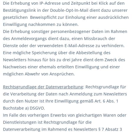
Die Erhebung von IP-Adresse und Zeitpunkt bei Klick auf den
Bestätigungslink in der Double-Opt-In-Mail dient dazu unserer
gesetzlichen Beweispflicht zur Einholung einer ausdrücklichen
Einwilligung nachkommen zu können.
Die Erhebung sonstiger personenbezogener Daten im Rahmen
des Anmeldevorgangs dient dazu, einen Missbrauch der
Dienste oder der verwendeten E-Mail-Adresse zu verhindern.
Eine mögliche Speicherung über die Abbestellung des
Newsletters hinaus für bis zu drei Jahre dient dem Zweck des
Nachweises einer ehemals erteilten Einwilligung und einer
möglichen Abwehr von Ansprüchen.
Rechtsgrundlage der Datenverarbeitung
: Rechtsgrundlage für
die Verarbeitung der Daten nach Anmeldung zum Newsletters
durch den Nutzer ist Ihre Einwilligung gemäß Art. 6 Abs. 1
Buchstabe a) DSGVO.
Im Falle des vorherigen Erwerbs von gleichartigen Waren oder
Dienstleistungen ist Rechtsgrundlage für die
Datenverarbeitung im Rahmend es Newsletters § 7 Absatz 3