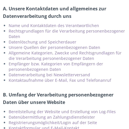
A. Unsere Kontaktdaten und allgemeines zur
Datenverarbeitung durch uns
Name und Kontaktdaten des Verantwortlichen
Rechtsgrundlagen für die Verarbeitung personenbezogener
Daten
Datenlöschung und Speicherdauer
Unsere Quellen der personenbezogenen Daten
Allgemeine Kategorien, Zwecke und Rechtsgrundlagen für
die Verarbeitung personenbezogener Daten
Empfänger bzw. Kategorien von Empfängern der
personenbezogenen Daten
Datenverarbeitung bei Newsletterversand
Kontaktaufnahme über E-Mail, Fax und Telefonanruf
B. Umfang der Verarbeitung personenbezogener
Daten über unsere Website
Bereitstellung der Website und Erstellung von Log-Files
Datenübermittlung an Zahlungsdienstleister
Registrierungsmöglichkeit/Login auf der Seite
Kontaktformular und E-Mail-Kontakt