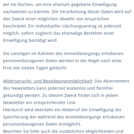
wir sie löschen, um eine ehemals gegebene Einwilligung
nachweisen zu können. Die Verarbeitung dieser Daten wird auf
den Zweck einer möglichen Abwehr von Ansprüchen
beschränkt. Ein individueller Löschungsantrag ist jederzeit
möglich, sofern zugleich das ehemalige Bestehen einer
Einwilligung bestätigt wird.
Die sonstigen im Rahmen des Anmeldevorgangs erhobenen
personenbezogenen Daten werden in der Regel nach einer
Frist von sieben Tagen gelöscht.
Widerspruchs- und Beseitigungsmöglichkeit
: Das Abonnement
des Newsletters kann jederzeit kostenlos und formfrei
gekündigt werden. Zu diesem Zweck findet sich in jedem
Newsletter ein entsprechender Link.
Hierdurch wird ebenfalls ein Widerruf der Einwilligung der
Speicherung der während des Anmeldevorgangs erhobenen
personenbezogenen Daten ermöglicht.
Beachten Sie bitte auch die zusätzlichen Möglichkeiten und