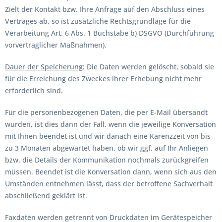
Zielt der Kontakt bzw. Ihre Anfrage auf den Abschluss eines
Vertrages ab, so ist zusätzliche Rechtsgrundlage für die
Verarbeitung Art. 6 Abs. 1 Buchstabe b) DSGVO (Durchführung
vorvertraglicher Maßnahmen).
Dauer der Speicherung
: Die Daten werden gelöscht, sobald sie
für die Erreichung des Zweckes ihrer Erhebung nicht mehr
erforderlich sind.
Für die personenbezogenen Daten, die per E-Mail übersandt
wurden, ist dies dann der Fall, wenn die jeweilige Konversation
mit Ihnen beendet ist und wir danach eine Karenzzeit von bis
zu 3 Monaten abgewartet haben, ob wir ggf. auf Ihr Anliegen
bzw. die Details der Kommunikation nochmals zurückgreifen
müssen. Beendet ist die Konversation dann, wenn sich aus den
Umständen entnehmen lässt, dass der betroffene Sachverhalt
abschließend geklärt ist.
Faxdaten werden getrennt von Druckdaten im Gerätespeicher