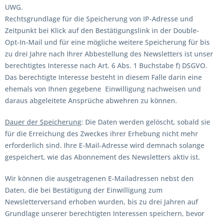
UWG.
Rechtsgrundlage für die Speicherung von IP-Adresse und
Zeitpunkt bei Klick auf den Bestätigungslink in der Double-
Opt-In-Mail und für eine mögliche weitere Speicherung für bis
zu drei Jahre nach Ihrer Abbestellung des Newsletters ist unser
berechtigtes Interesse nach Art. 6 Abs. 1 Buchstabe f) DSGVO.
Das berechtigte Interesse besteht in diesem Falle darin eine
ehemals von Ihnen gegebene Einwilligung nachweisen und
daraus abgeleitete Ansprüche abwehren zu können.
Dauer der Speicherung
: Die Daten werden gelöscht, sobald sie
für die Erreichung des Zweckes ihrer Erhebung nicht mehr
erforderlich sind. Ihre E-Mail-Adresse wird demnach solange
gespeichert, wie das Abonnement des Newsletters aktiv ist.
Wir können die ausgetragenen E-Mailadressen nebst den
Daten, die bei Bestätigung der Einwilligung zum
Newsletterversand erhoben wurden, bis zu drei Jahren auf
Grundlage unserer berechtigten Interessen speichern, bevor