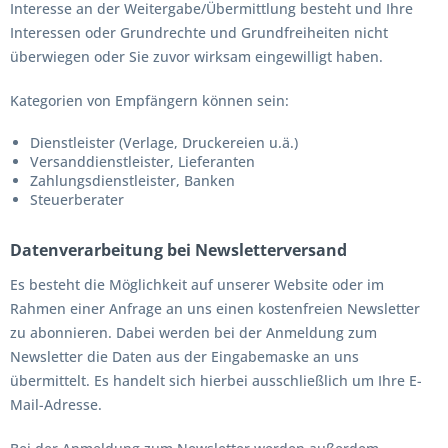
Interesse an der Weitergabe/Übermittlung besteht und Ihre
Interessen oder Grundrechte und Grundfreiheiten nicht
überwiegen oder Sie zuvor wirksam eingewilligt haben.
Kategorien von Empfängern können sein:
Dienstleister (Verlage, Druckereien u.ä.)
Versanddienstleister, Lieferanten
Zahlungsdienstleister, Banken
Steuerberater
Datenverarbeitung bei Newsletterversand
Es besteht die Möglichkeit auf unserer Website oder im
Rahmen einer Anfrage an uns einen kostenfreien Newsletter
zu abonnieren. Dabei werden bei der Anmeldung zum
Newsletter die Daten aus der Eingabemaske an uns
übermittelt. Es handelt sich hierbei ausschließlich um Ihre E-
Mail-Adresse.