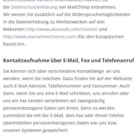
der
Datenschutzerklärung
von MailChimp entnehmen.
Wir weisen Sie zusätzlich auf die Widerspruchsmöglichkeiten
in die Datenerhebung zu Werbezwecken auf den
Webseiten
http://www.aboutads.info/choices/
und
http://www.youronlinechoices.com/
(für den Europäischen
Raum) hin.
Kontaktaufnahme über E-Mail, Fax und Telefonanruf
Sie können sich über verschiedene Kontaktwege an uns
wenden, wenn Sie möchten. Dazu finden Sie auf der Webseite
auch E-Mail-Adresse, Telefonnummer und Faxnummer. Auch
dann, wenn Sie uns eine E-Mail schrieben, uns anrufen oder
uns ein Fax senden verarbeiten wir zwangsläufig
personenbezogene Daten von Ihnen. Denn es werden
zumindest die mit der E-Mail, dem Fax oder Ihrem Telefon
übermittelten personenbezogenen Daten von uns bzw.
unseren Systemen gespeichert.