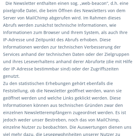
Die Newsletter enthalten einen sog. „web-beacon“, d.h. eine
pixelgroße Datei, die beim Öffnen des Newsletters von dem
Server von MailChimp abgerufen wird. Im Rahmen dieses
Abrufs werden zunächst technische Informationen, wie
Informationen zum Browser und Ihrem System, als auch Ihre
IP-Adresse und Zeitpunkt des Abrufs erhoben. Diese
Informationen werden zur technischen Verbesserung der
Services anhand der technischen Daten oder der Zielgruppen
und ihres Leseverhaltens anhand derer Abruforte (die mit Hilfe
der IP-Adresse bestimmbar sind) oder der Zugriffszeiten
genutzt.
Zu den statistischen Erhebungen gehört ebenfalls die
Feststellung, ob die Newsletter geöffnet werden, wann sie
geöffnet werden und welche Links geklickt werden. Diese
Informationen können aus technischen Gründen zwar den
einzelnen Newsletterempfängern zugeordnet werden. Es ist
jedoch weder unser Bestreben, noch das von MailChimp,
einzelne Nutzer zu beobachten. Die Auswertungen dienen uns
viel mehr dazu, die Lesegewohnheiten unserer Nutzer zu