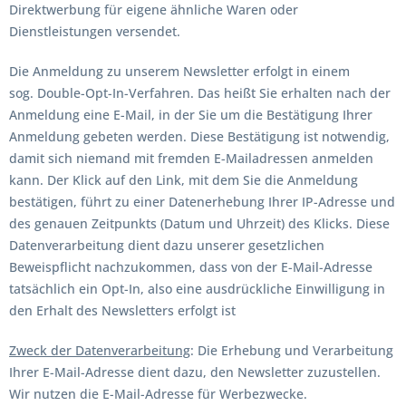
Direktwerbung für eigene ähnliche Waren oder
Dienstleistungen versendet.
Die Anmeldung zu unserem Newsletter erfolgt in einem
sog. Double-Opt-In-Verfahren. Das heißt Sie erhalten nach der
Anmeldung eine E-Mail, in der Sie um die Bestätigung Ihrer
Anmeldung gebeten werden. Diese Bestätigung ist notwendig,
damit sich niemand mit fremden E-Mailadressen anmelden
kann. Der Klick auf den Link, mit dem Sie die Anmeldung
bestätigen, führt zu einer Datenerhebung Ihrer IP-Adresse und
des genauen Zeitpunkts (Datum und Uhrzeit) des Klicks. Diese
Datenverarbeitung dient dazu unserer gesetzlichen
Beweispflicht nachzukommen, dass von der E-Mail-Adresse
tatsächlich ein Opt-In, also eine ausdrückliche Einwilligung in
den Erhalt des Newsletters erfolgt ist
Zweck der Datenverarbeitung
: Die Erhebung und Verarbeitung
Ihrer E-Mail-Adresse dient dazu, den Newsletter zuzustellen.
Wir nutzen die E-Mail-Adresse für Werbezwecke.