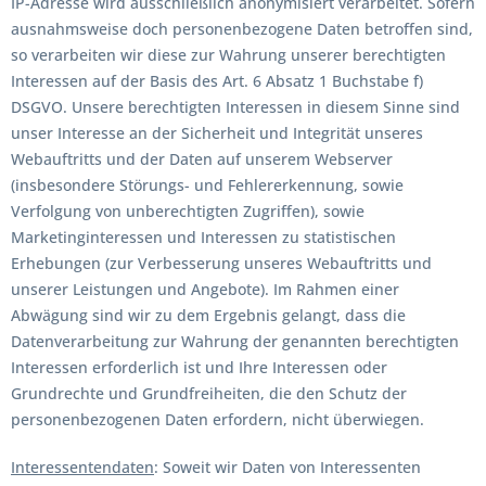
IP-Adresse wird ausschließlich anonymisiert verarbeitet. Sofern
ausnahmsweise doch personenbezogene Daten betroffen sind,
so verarbeiten wir diese zur Wahrung unserer berechtigten
Interessen auf der Basis des Art. 6 Absatz 1 Buchstabe f)
DSGVO. Unsere berechtigten Interessen in diesem Sinne sind
unser Interesse an der Sicherheit und Integrität unseres
Webauftritts und der Daten auf unserem Webserver
(insbesondere Störungs- und Fehlererkennung, sowie
Verfolgung von unberechtigten Zugriffen), sowie
Marketinginteressen und Interessen zu statistischen
Erhebungen (zur Verbesserung unseres Webauftritts und
unserer Leistungen und Angebote). Im Rahmen einer
Abwägung sind wir zu dem Ergebnis gelangt, dass die
Datenverarbeitung zur Wahrung der genannten berechtigten
Interessen erforderlich ist und Ihre Interessen oder
Grundrechte und Grundfreiheiten, die den Schutz der
personenbezogenen Daten erfordern, nicht überwiegen.
Interessentendaten
: Soweit wir Daten von Interessenten