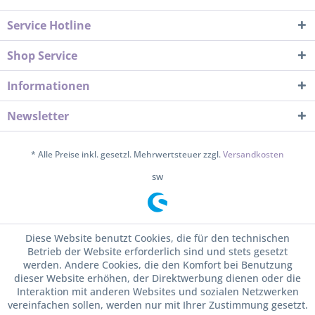
Service Hotline
Shop Service
Informationen
Newsletter
* Alle Preise inkl. gesetzl. Mehrwertsteuer zzgl.
Versandkosten
sw
Diese Website benutzt Cookies, die für den technischen
Betrieb der Website erforderlich sind und stets gesetzt
werden. Andere Cookies, die den Komfort bei Benutzung
dieser Website erhöhen, der Direktwerbung dienen oder die
Interaktion mit anderen Websites und sozialen Netzwerken
vereinfachen sollen, werden nur mit Ihrer Zustimmung gesetzt.