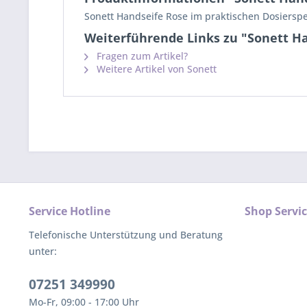
Sonett Handseife Rose im praktischen Dosiersp
Weiterführende Links zu "Sonett H
Fragen zum Artikel?
Weitere Artikel von Sonett
Service Hotline
Shop Servi
Telefonische Unterstützung und Beratung
unter:
07251 349990
Mo-Fr, 09:00 - 17:00 Uhr