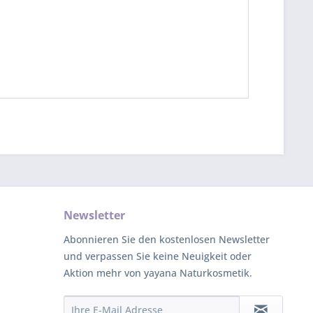
Newsletter
Abonnieren Sie den kostenlosen Newsletter
und verpassen Sie keine Neuigkeit oder
Aktion mehr von yayana Naturkosmetik.