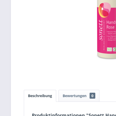
Beschreibung
Bewertungen
0
Produktinformationen "Sonett Hand