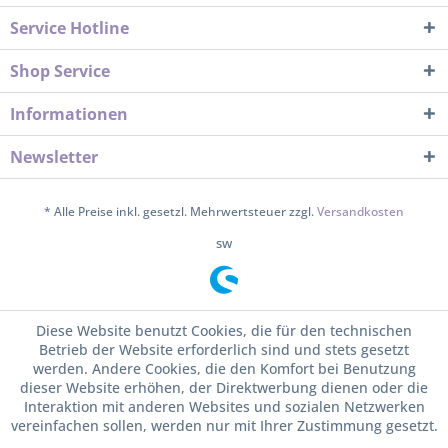
Service Hotline
Shop Service
Informationen
Newsletter
* Alle Preise inkl. gesetzl. Mehrwertsteuer zzgl.
Versandkosten
sw
Diese Website benutzt Cookies, die für den technischen
Betrieb der Website erforderlich sind und stets gesetzt
werden. Andere Cookies, die den Komfort bei Benutzung
dieser Website erhöhen, der Direktwerbung dienen oder die
Interaktion mit anderen Websites und sozialen Netzwerken
vereinfachen sollen, werden nur mit Ihrer Zustimmung gesetzt.