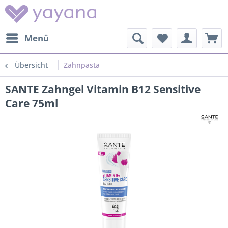
Menü
Übersicht
Zahnpasta
SANTE Zahngel Vitamin B12 Sensitive
Care 75ml