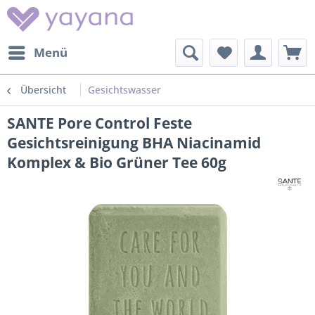
Menü
Übersicht
Gesichtswasser
SANTE Pore Control Feste
Gesichtsreinigung BHA Niacinamid
Komplex & Bio Grüner Tee 60g