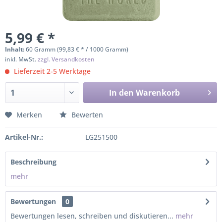
5,99 € *
Inhalt:
60 Gramm (99,83 € * / 1000 Gramm)
inkl. MwSt.
zzgl. Versandkosten
Lieferzeit 2-5 Werktage
In den
Warenkorb
Merken
Bewerten
Artikel-Nr.:
LG251500
Beschreibung
mehr
Bewertungen
0
Bewertungen lesen, schreiben und diskutieren...
mehr