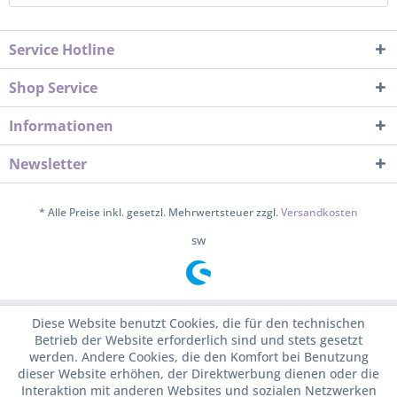
Service Hotline
Shop Service
Informationen
Newsletter
* Alle Preise inkl. gesetzl. Mehrwertsteuer zzgl.
Versandkosten
sw
Diese Website benutzt Cookies, die für den technischen
Betrieb der Website erforderlich sind und stets gesetzt
werden. Andere Cookies, die den Komfort bei Benutzung
dieser Website erhöhen, der Direktwerbung dienen oder die
Interaktion mit anderen Websites und sozialen Netzwerken