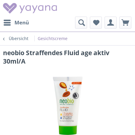
Menü
Übersicht
Gesichtscreme
neobio Straffendes Fluid age aktiv
30ml/A