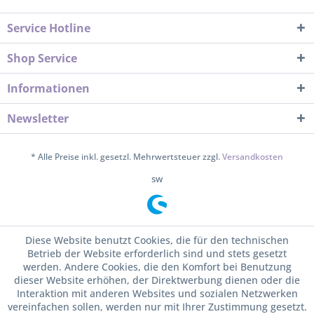
Service Hotline
Shop Service
Informationen
Newsletter
* Alle Preise inkl. gesetzl. Mehrwertsteuer zzgl.
Versandkosten
sw
Diese Website benutzt Cookies, die für den technischen
Betrieb der Website erforderlich sind und stets gesetzt
werden. Andere Cookies, die den Komfort bei Benutzung
dieser Website erhöhen, der Direktwerbung dienen oder die
Interaktion mit anderen Websites und sozialen Netzwerken
vereinfachen sollen, werden nur mit Ihrer Zustimmung gesetzt.