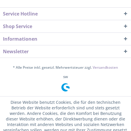
Service Hotline
Shop Service
Informationen
Newsletter
* Alle Preise inkl. gesetzl. Mehrwertsteuer zzgl.
Versandkosten
sw
Diese Website benutzt Cookies, die für den technischen
Betrieb der Website erforderlich sind und stets gesetzt
werden. Andere Cookies, die den Komfort bei Benutzung
dieser Website erhöhen, der Direktwerbung dienen oder die
Interaktion mit anderen Websites und sozialen Netzwerken
vereinfachen sollen, werden nur mit Ihrer Zustimmung gesetzt.