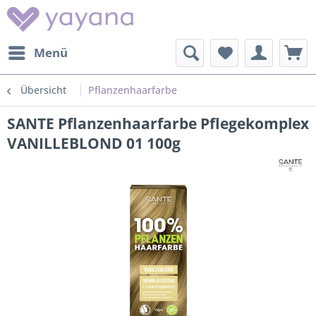
Menü
Übersicht
Pflanzenhaarfarbe
SANTE Pflanzenhaarfarbe Pflegekomplex
VANILLEBLOND 01 100g