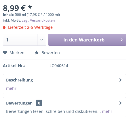
8,99 € *
Inhalt:
500 ml (17,98 € * / 1000 ml)
inkl. MwSt.
zzgl. Versandkosten
Lieferzeit 2-5 Werktage
In den
Warenkorb
Merken
Bewerten
Artikel-Nr.:
LG040614
Beschreibung
mehr
Bewertungen
0
Bewertungen lesen, schreiben und diskutieren...
mehr