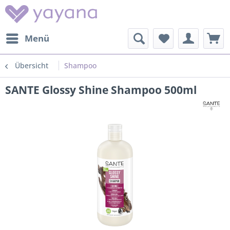
Menü
Übersicht
Shampoo
SANTE Glossy Shine Shampoo 500ml