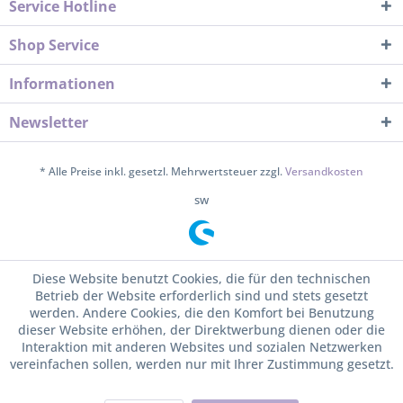
Service Hotline
Shop Service
Informationen
Newsletter
* Alle Preise inkl. gesetzl. Mehrwertsteuer zzgl.
Versandkosten
sw
Diese Website benutzt Cookies, die für den technischen
Betrieb der Website erforderlich sind und stets gesetzt
werden. Andere Cookies, die den Komfort bei Benutzung
dieser Website erhöhen, der Direktwerbung dienen oder die
Interaktion mit anderen Websites und sozialen Netzwerken
vereinfachen sollen, werden nur mit Ihrer Zustimmung gesetzt.