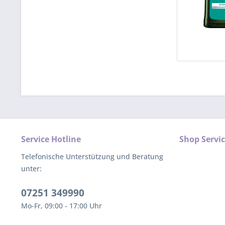
Service Hotline
Shop Servi
Telefonische Unterstützung und Beratung
unter:
07251 349990
Mo-Fr, 09:00 - 17:00 Uhr