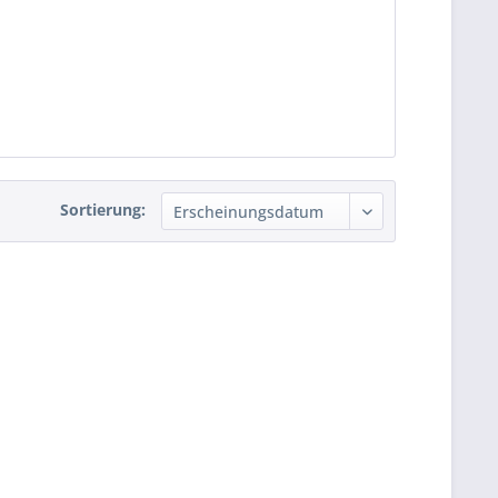
Sortierung: