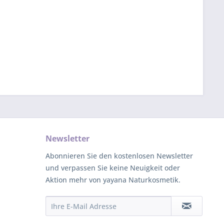
Newsletter
Abonnieren Sie den kostenlosen Newsletter
und verpassen Sie keine Neuigkeit oder
Aktion mehr von yayana Naturkosmetik.