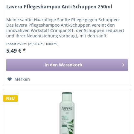
Lavera Pflegeshampoo Anti Schuppen 250ml
Meine sanfte Haarpflege Sanfte Pflege gegen Schuppen:
Das lavera Pflegeshampoo Anti-Schuppen vereint den
innovativen Wirkstoff Crinipan®1, der Schuppen reduziert
und ihrer Neuentstehung vorbeugt, mit den sanft
pflegenden sowie...
Inhalt
250 ml
(21,96 € * / 1000 ml)
5,49 € *
In den
Warenkorb
Merken
NEU