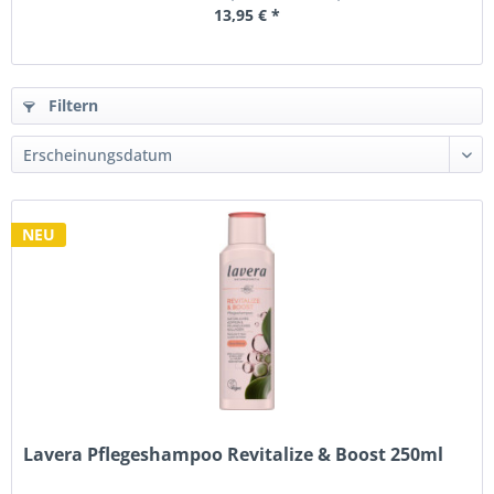
13,95 € *
Filtern
NEU
Lavera Pflegeshampoo Revitalize & Boost 250ml