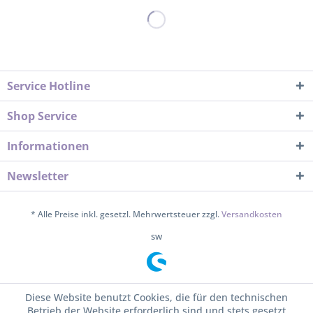
Service Hotline
Shop Service
Informationen
Newsletter
* Alle Preise inkl. gesetzl. Mehrwertsteuer zzgl.
Versandkosten
sw
Diese Website benutzt Cookies, die für den technischen
Betrieb der Website erforderlich sind und stets gesetzt