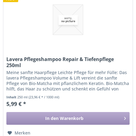
Lavera Pflegeshampoo Repair & Tiefenpflege
250ml
Meine sanfte Haarpflege Leichte Pflege für mehr Fülle: Das
lavera Pflegeshampoo Volume & Lift vereint die sanfte
Pflege von Bio-Matcha mit pflanzlichem Keratin. Bio-Matcha
hilft, das Haar zu schützen und schenkt ein Gefühl von
Frische....
Inhalt
250 ml
(23,96 € * / 1000 ml)
5,99 € *
In den
Warenkorb
Merken