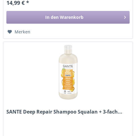
14,99 € *
In den
Warenkorb
Merken
SANTE Deep Repair Shampoo Squalan + 3-fach...