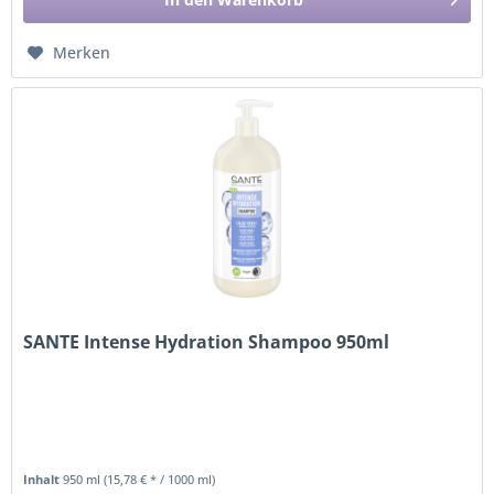
Merken
SANTE Intense Hydration Shampoo 950ml
Inhalt
950 ml
(15,78 € * / 1000 ml)