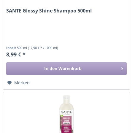
SANTE Glossy Shine Shampoo 500ml
Inhalt
500 ml
(17,98 € * / 1000 ml)
8,99 € *
In den
Warenkorb
Merken