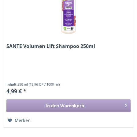
SANTE Volumen Lift Shampoo 250ml
Inhalt
250 ml
(19,96 € * / 1000 ml)
4,99 € *
In den
Warenkorb
Merken