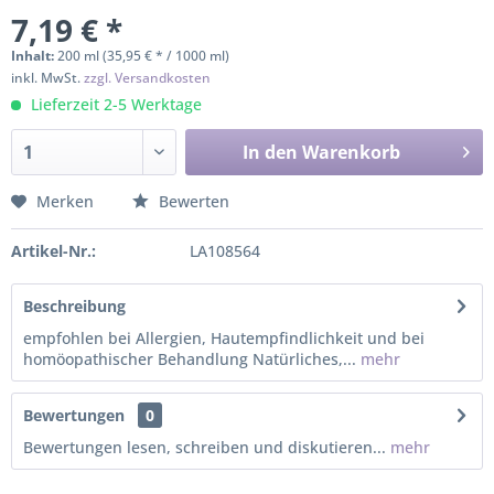
7,19 € *
Inhalt:
200 ml (35,95 € * / 1000 ml)
inkl. MwSt.
zzgl. Versandkosten
Lieferzeit 2-5 Werktage
In den
Warenkorb
Merken
Bewerten
Artikel-Nr.:
LA108564
Beschreibung
empfohlen bei Allergien, Hautempfindlichkeit und bei
homöopathischer Behandlung Natürliches,...
mehr
Bewertungen
0
Bewertungen lesen, schreiben und diskutieren...
mehr