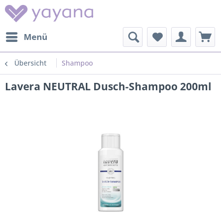
Menü
Übersicht
Shampoo
Lavera NEUTRAL Dusch-Shampoo 200ml