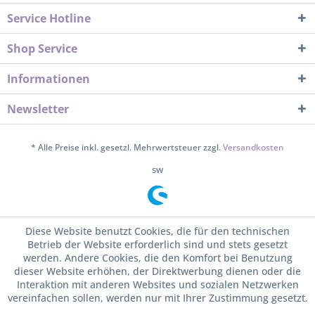
Service Hotline
Shop Service
Informationen
Newsletter
* Alle Preise inkl. gesetzl. Mehrwertsteuer zzgl.
Versandkosten
sw
Diese Website benutzt Cookies, die für den technischen
Betrieb der Website erforderlich sind und stets gesetzt
werden. Andere Cookies, die den Komfort bei Benutzung
dieser Website erhöhen, der Direktwerbung dienen oder die
Interaktion mit anderen Websites und sozialen Netzwerken
vereinfachen sollen, werden nur mit Ihrer Zustimmung gesetzt.