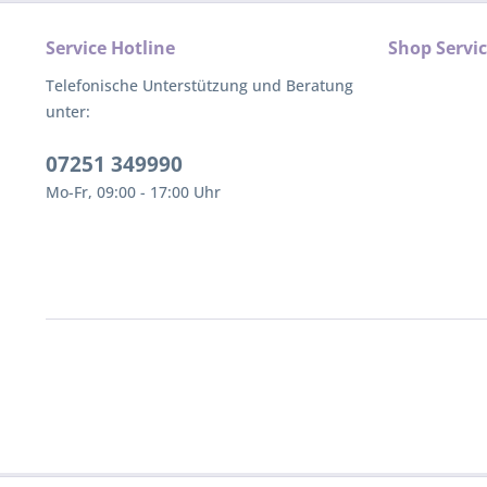
Service Hotline
Shop Servi
Telefonische Unterstützung und Beratung
unter:
07251 349990
Mo-Fr, 09:00 - 17:00 Uhr