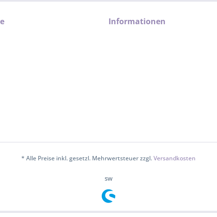
ce
Informationen
* Alle Preise inkl. gesetzl. Mehrwertsteuer zzgl.
Versandkosten
sw