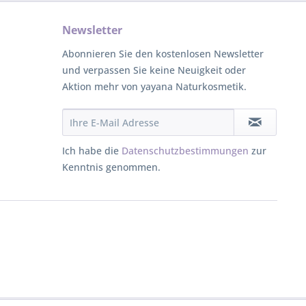
Newsletter
Abonnieren Sie den kostenlosen Newsletter
und verpassen Sie keine Neuigkeit oder
Aktion mehr von yayana Naturkosmetik.
Ich habe die
Datenschutzbestimmungen
zur
Kenntnis genommen.