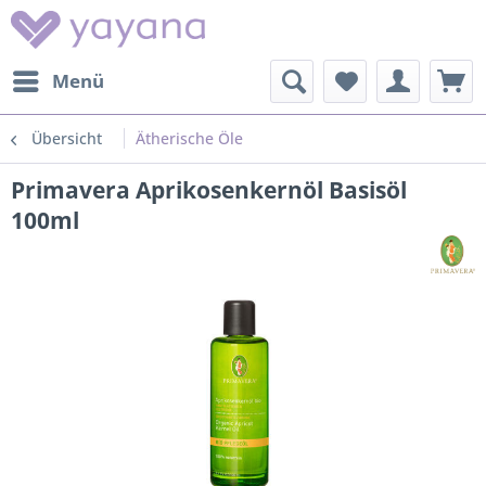
Menü
Übersicht
Ätherische Öle
Primavera Aprikosenkernöl Basisöl
100ml