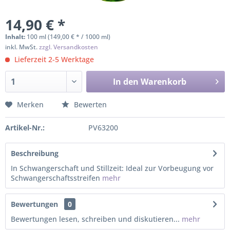
14,90 € *
Inhalt:
100 ml (149,00 € * / 1000 ml)
inkl. MwSt.
zzgl. Versandkosten
Lieferzeit 2-5 Werktage
In den
Warenkorb
Merken
Bewerten
Artikel-Nr.:
PV63200
Beschreibung
In Schwangerschaft und Stillzeit: Ideal zur Vorbeugung vor
Schwangerschaftsstreifen
mehr
Bewertungen
0
Bewertungen lesen, schreiben und diskutieren...
mehr