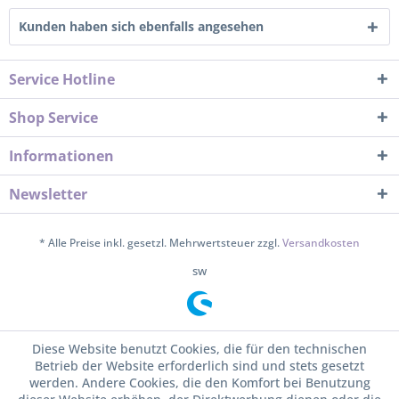
Kunden haben sich ebenfalls angesehen
Service Hotline
Shop Service
Informationen
Newsletter
* Alle Preise inkl. gesetzl. Mehrwertsteuer zzgl.
Versandkosten
sw
Diese Website benutzt Cookies, die für den technischen
Betrieb der Website erforderlich sind und stets gesetzt
werden. Andere Cookies, die den Komfort bei Benutzung