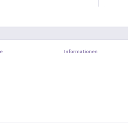
ce
Informationen