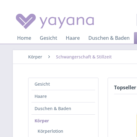
Home
Gesicht
Haare
Duschen & Baden
Körper
Schwangerschaft & Stillzeit
Gesicht
Topseller
Haare
Duschen & Baden
Körper
Körperlotion