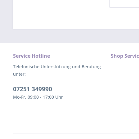
Service Hotline
Shop Servi
Telefonische Unterstützung und Beratung
unter:
07251 349990
Mo-Fr, 09:00 - 17:00 Uhr