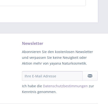
Newsletter
Abonnieren Sie den kostenlosen Newsletter
und verpassen Sie keine Neuigkeit oder
Aktion mehr von yayana Naturkosmetik.
Ich habe die
Datenschutzbestimmungen
zur
Kenntnis genommen.