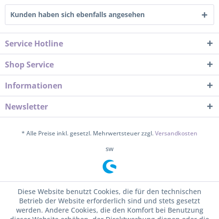
Kunden haben sich ebenfalls angesehen
Service Hotline
Shop Service
Informationen
Newsletter
* Alle Preise inkl. gesetzl. Mehrwertsteuer zzgl.
Versandkosten
sw
Diese Website benutzt Cookies, die für den technischen
Betrieb der Website erforderlich sind und stets gesetzt
werden. Andere Cookies, die den Komfort bei Benutzung