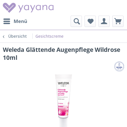
Menü
Übersicht
Gesichtscreme
Weleda Glättende Augenpflege Wildrose
10ml