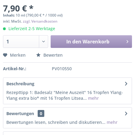
7,90 € *
Inhalt:
10 ml (790,00 € * / 1000 ml)
inkl. MwSt.
zzgl. Versandkosten
Lieferzeit 2-5 Werktage
In den
Warenkorb
Merken
Bewerten
Artikel-Nr.:
PV010550
Beschreibung
Rezepttipp 1: Badesalz "Meine Auszeit" 16 Tropfen Ylang-
Ylang extra bio* mit 16 Tropfen Litsea...
mehr
Bewertungen
0
Bewertungen lesen, schreiben und diskutieren...
mehr