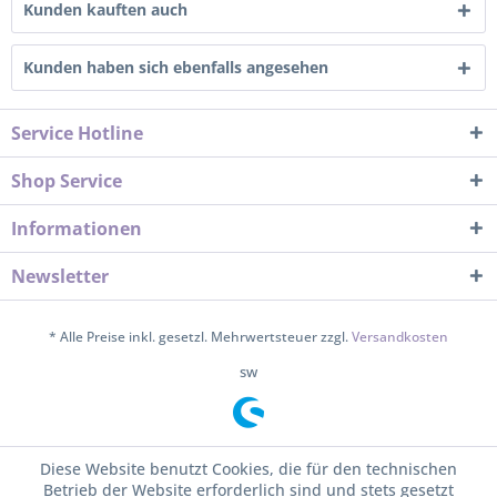
Kunden kauften auch
Kunden haben sich ebenfalls angesehen
Service Hotline
Shop Service
Informationen
Newsletter
* Alle Preise inkl. gesetzl. Mehrwertsteuer zzgl.
Versandkosten
sw
Diese Website benutzt Cookies, die für den technischen
Betrieb der Website erforderlich sind und stets gesetzt