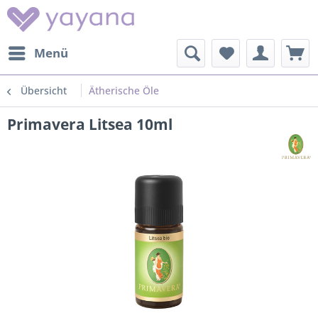
Menü
Übersicht
Ätherische Öle
Primavera Litsea 10ml