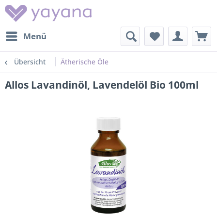
Menü
Übersicht
Ätherische Öle
Allos Lavandinöl, Lavendelöl Bio 100ml