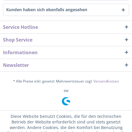
Kunden haben sich ebenfalls angesehen
Service Hotline
Shop Service
Informationen
Newsletter
* Alle Preise inkl. gesetzl. Mehrwertsteuer zzgl.
Versandkosten
sw
Diese Website benutzt Cookies, die für den technischen
Betrieb der Website erforderlich sind und stets gesetzt
werden. Andere Cookies, die den Komfort bei Benutzung