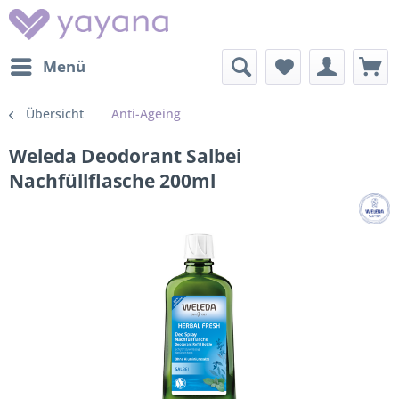
Menü
Übersicht
Anti-Ageing
Weleda Deodorant Salbei
Nachfüllflasche 200ml