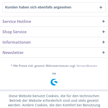
Kunden haben sich ebenfalls angesehen
Service Hotline
Shop Service
Informationen
Newsletter
* Alle Preise inkl. gesetzl. Mehrwertsteuer zzgl.
Versandkosten
sw
Diese Website benutzt Cookies, die für den technischen
Betrieb der Website erforderlich sind und stets gesetzt
werden. Andere Cookies, die den Komfort bei Benutzung