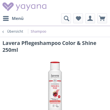
Menü
Übersicht
Shampoo
Lavera Pflegeshampoo Color & Shine
250ml