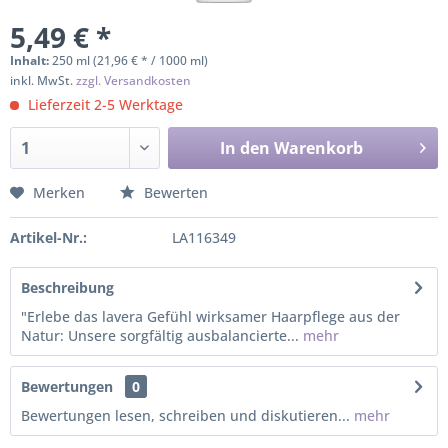
5,49 € *
Inhalt:
250 ml (21,96 € * / 1000 ml)
inkl. MwSt.
zzgl. Versandkosten
Lieferzeit 2-5 Werktage
In den
Warenkorb
Merken
Bewerten
Artikel-Nr.:
LA116349
Beschreibung
"Erlebe das lavera Gefühl wirksamer Haarpflege aus der
Natur: Unsere sorgfältig ausbalancierte...
mehr
Bewertungen
0
Bewertungen lesen, schreiben und diskutieren...
mehr