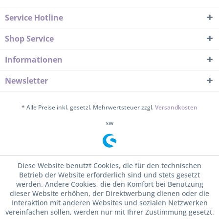
Service Hotline
Shop Service
Informationen
Newsletter
* Alle Preise inkl. gesetzl. Mehrwertsteuer zzgl.
Versandkosten
sw
Diese Website benutzt Cookies, die für den technischen
Betrieb der Website erforderlich sind und stets gesetzt
werden. Andere Cookies, die den Komfort bei Benutzung
dieser Website erhöhen, der Direktwerbung dienen oder die
Interaktion mit anderen Websites und sozialen Netzwerken
vereinfachen sollen, werden nur mit Ihrer Zustimmung gesetzt.