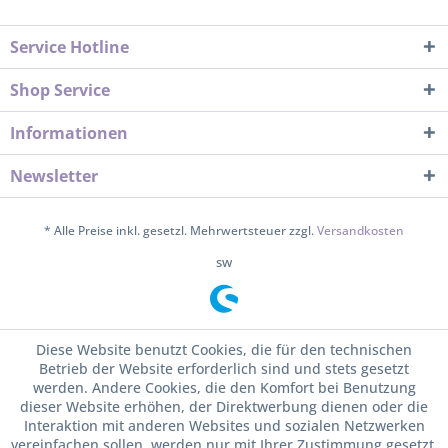
Service Hotline
Shop Service
Informationen
Newsletter
* Alle Preise inkl. gesetzl. Mehrwertsteuer zzgl.
Versandkosten
sw
Diese Website benutzt Cookies, die für den technischen
Betrieb der Website erforderlich sind und stets gesetzt
werden. Andere Cookies, die den Komfort bei Benutzung
dieser Website erhöhen, der Direktwerbung dienen oder die
Interaktion mit anderen Websites und sozialen Netzwerken
vereinfachen sollen, werden nur mit Ihrer Zustimmung gesetzt.