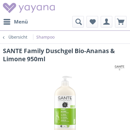
Menü
Übersicht
Shampoo
SANTE Family Duschgel Bio-Ananas &
Limone 950ml