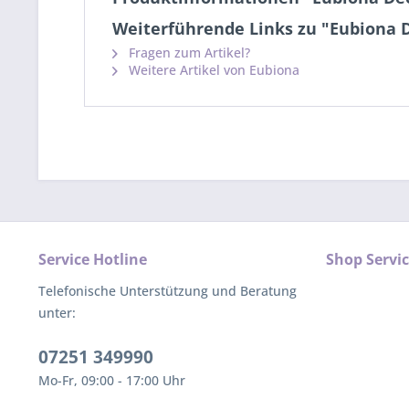
Weiterführende Links zu "Eubiona D
Fragen zum Artikel?
Weitere Artikel von Eubiona
Service Hotline
Shop Servi
Telefonische Unterstützung und Beratung
unter:
07251 349990
Mo-Fr, 09:00 - 17:00 Uhr