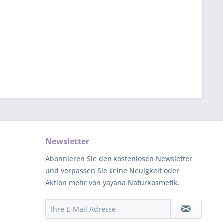
Newsletter
Abonnieren Sie den kostenlosen Newsletter
und verpassen Sie keine Neuigkeit oder
Aktion mehr von yayana Naturkosmetik.