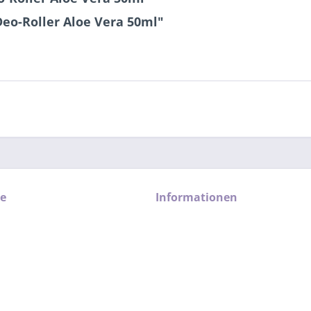
eo-Roller Aloe Vera 50ml"
ce
Informationen