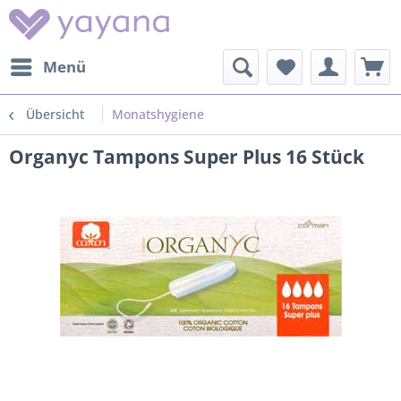
Menü
Übersicht
Monatshygiene
Organyc Tampons Super Plus 16 Stück