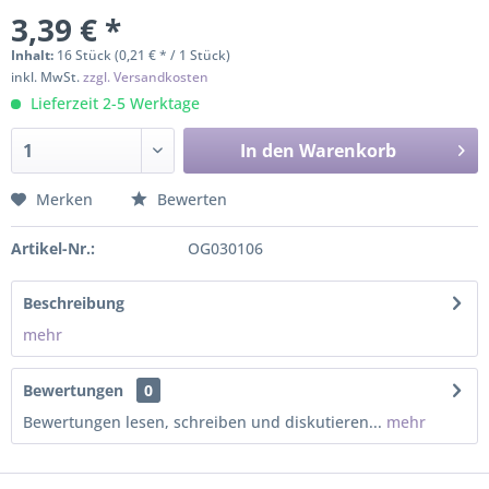
3,39 € *
Inhalt:
16 Stück (0,21 € * / 1 Stück)
inkl. MwSt.
zzgl. Versandkosten
Lieferzeit 2-5 Werktage
In den
Warenkorb
Merken
Bewerten
Artikel-Nr.:
OG030106
Beschreibung
mehr
Bewertungen
0
Bewertungen lesen, schreiben und diskutieren...
mehr