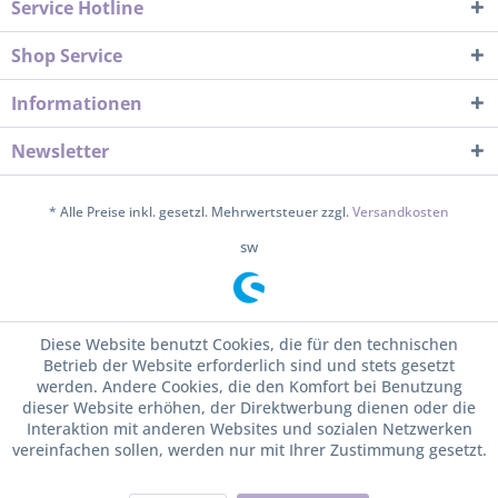
Service Hotline
Shop Service
Informationen
Newsletter
* Alle Preise inkl. gesetzl. Mehrwertsteuer zzgl.
Versandkosten
sw
Diese Website benutzt Cookies, die für den technischen
Betrieb der Website erforderlich sind und stets gesetzt
werden. Andere Cookies, die den Komfort bei Benutzung
dieser Website erhöhen, der Direktwerbung dienen oder die
Interaktion mit anderen Websites und sozialen Netzwerken
vereinfachen sollen, werden nur mit Ihrer Zustimmung gesetzt.