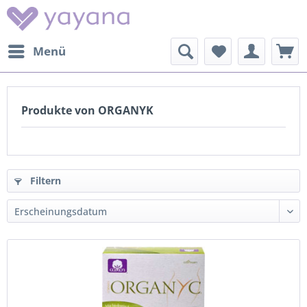
Menü
Produkte von ORGANYK
Filtern