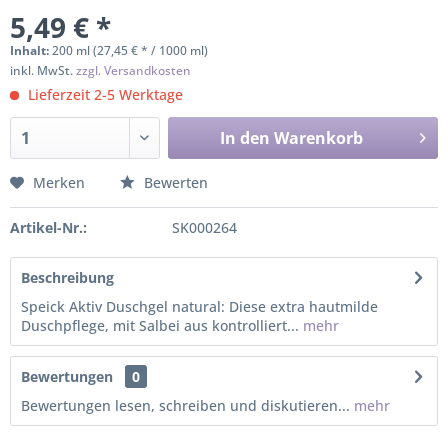
5,49 € *
Inhalt:
200 ml (27,45 € * / 1000 ml)
inkl. MwSt.
zzgl. Versandkosten
Lieferzeit 2-5 Werktage
In den
Warenkorb
Merken
Bewerten
Artikel-Nr.:
SK000264
Beschreibung
Speick Aktiv Duschgel natural: Diese extra hautmilde
Duschpflege, mit Salbei aus kontrolliert...
mehr
Bewertungen
0
Bewertungen lesen, schreiben und diskutieren...
mehr