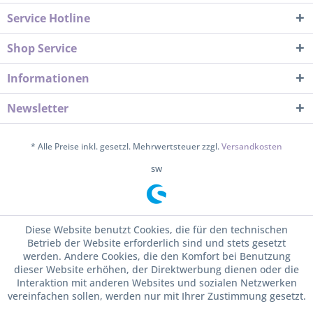
Service Hotline
Shop Service
Informationen
Newsletter
* Alle Preise inkl. gesetzl. Mehrwertsteuer zzgl.
Versandkosten
sw
Diese Website benutzt Cookies, die für den technischen
Betrieb der Website erforderlich sind und stets gesetzt
werden. Andere Cookies, die den Komfort bei Benutzung
dieser Website erhöhen, der Direktwerbung dienen oder die
Interaktion mit anderen Websites und sozialen Netzwerken
vereinfachen sollen, werden nur mit Ihrer Zustimmung gesetzt.