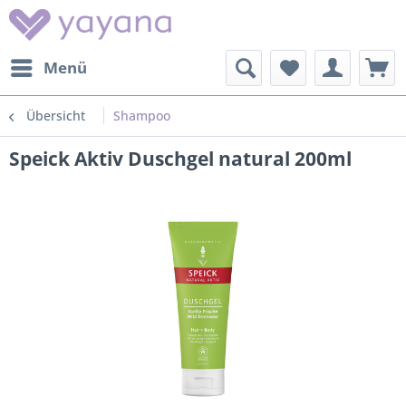
Menü
Übersicht
Shampoo
Speick Aktiv Duschgel natural 200ml