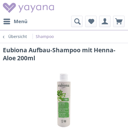
Menü
Übersicht
Shampoo
Eubiona Aufbau-Shampoo mit Henna-
Aloe 200ml