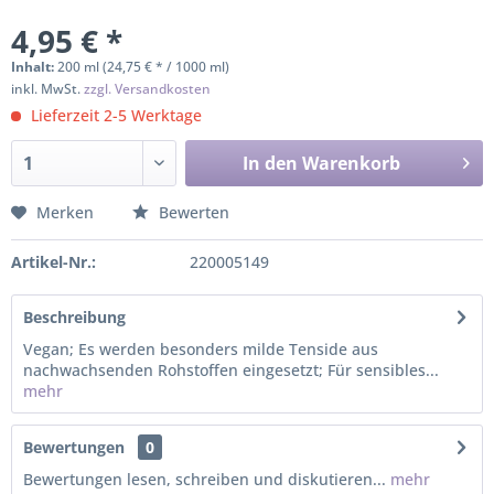
4,95 € *
Inhalt:
200 ml (24,75 € * / 1000 ml)
inkl. MwSt.
zzgl. Versandkosten
Lieferzeit 2-5 Werktage
In den
Warenkorb
Merken
Bewerten
Artikel-Nr.:
220005149
Beschreibung
Vegan; Es werden besonders milde Tenside aus
nachwachsenden Rohstoffen eingesetzt; Für sensibles...
mehr
Bewertungen
0
Bewertungen lesen, schreiben und diskutieren...
mehr