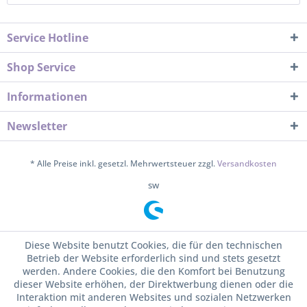
Service Hotline
Shop Service
Informationen
Newsletter
* Alle Preise inkl. gesetzl. Mehrwertsteuer zzgl.
Versandkosten
sw
Diese Website benutzt Cookies, die für den technischen
Betrieb der Website erforderlich sind und stets gesetzt
werden. Andere Cookies, die den Komfort bei Benutzung
dieser Website erhöhen, der Direktwerbung dienen oder die
Interaktion mit anderen Websites und sozialen Netzwerken