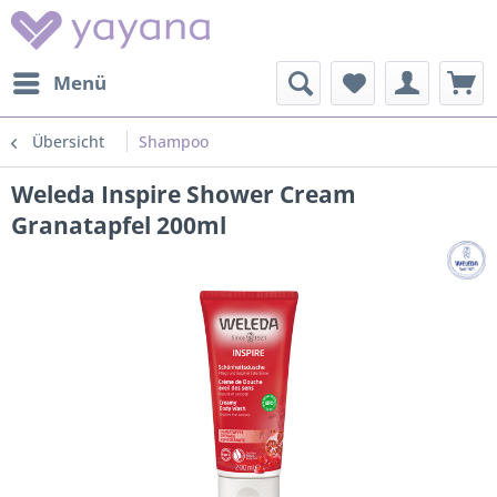
Menü
Übersicht
Shampoo
Weleda Inspire Shower Cream
Granatapfel 200ml