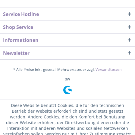
Service Hotline
Shop Service
Informationen
Newsletter
* Alle Preise inkl. gesetzl. Mehrwertsteuer zzgl.
Versandkosten
sw
Diese Website benutzt Cookies, die für den technischen
Betrieb der Website erforderlich sind und stets gesetzt
werden. Andere Cookies, die den Komfort bei Benutzung
dieser Website erhöhen, der Direktwerbung dienen oder die
Interaktion mit anderen Websites und sozialen Netzwerken
vereinfachen sollen, werden nur mit Ihrer Zustimmung gesetzt.