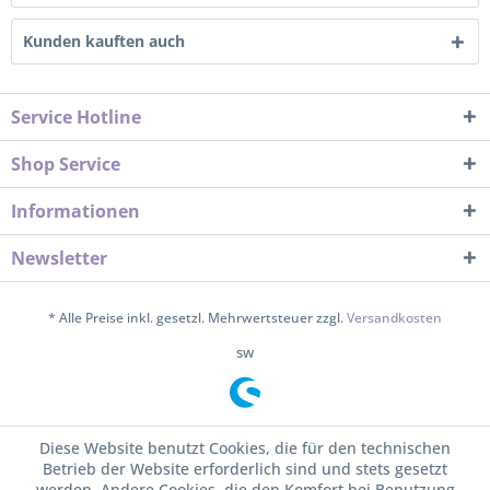
Kunden kauften auch
Service Hotline
Shop Service
Informationen
Newsletter
* Alle Preise inkl. gesetzl. Mehrwertsteuer zzgl.
Versandkosten
sw
Diese Website benutzt Cookies, die für den technischen
Betrieb der Website erforderlich sind und stets gesetzt
werden. Andere Cookies, die den Komfort bei Benutzung