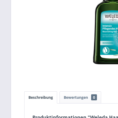
Beschreibung
Bewertungen
0
Produktinformationen "Weleda Haa