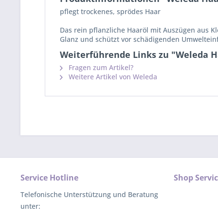
pflegt trockenes, sprödes Haar
Das rein pflanzliche Haaröl mit Auszügen aus K
Glanz und schützt vor schädigenden Umwelteinflü
Weiterführende Links zu "Weleda H
Fragen zum Artikel?
Weitere Artikel von Weleda
Service Hotline
Shop Servi
Telefonische Unterstützung und Beratung
unter: