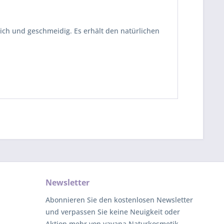
ich und geschmeidig. Es erhält den natürlichen
Newsletter
Abonnieren Sie den kostenlosen Newsletter
und verpassen Sie keine Neuigkeit oder
Aktion mehr von yayana Naturkosmetik.