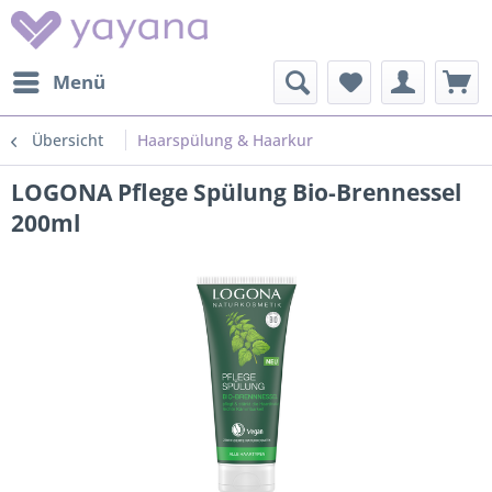
Menü
Übersicht
Haarspülung & Haarkur
LOGONA Pflege Spülung Bio-Brennessel
200ml