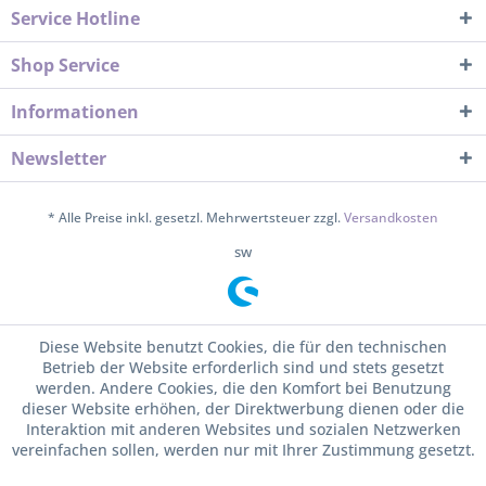
Service Hotline
Shop Service
Informationen
Newsletter
* Alle Preise inkl. gesetzl. Mehrwertsteuer zzgl.
Versandkosten
sw
Diese Website benutzt Cookies, die für den technischen
Betrieb der Website erforderlich sind und stets gesetzt
werden. Andere Cookies, die den Komfort bei Benutzung
dieser Website erhöhen, der Direktwerbung dienen oder die
Interaktion mit anderen Websites und sozialen Netzwerken
vereinfachen sollen, werden nur mit Ihrer Zustimmung gesetzt.