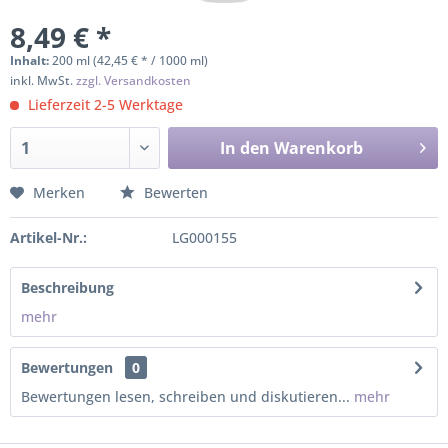
8,49 € *
Inhalt:
200 ml (42,45 € * / 1000 ml)
inkl. MwSt.
zzgl. Versandkosten
Lieferzeit 2-5 Werktage
In den
Warenkorb
Merken
Bewerten
Artikel-Nr.:
LG000155
Beschreibung
mehr
Bewertungen
0
Bewertungen lesen, schreiben und diskutieren...
mehr