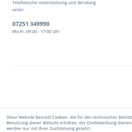
Telefonische Unterstützung und Beratung
unter:
07251 349990
Mo-Fr, 09:00 - 17:00 Uhr
Diese Website benutzt Cookies, die für den technischen Betrie
Benutzung dieser Website erhöhen, der Direktwerbung dienen 
werden nur mit Ihrer Zustimmung gesetzt.