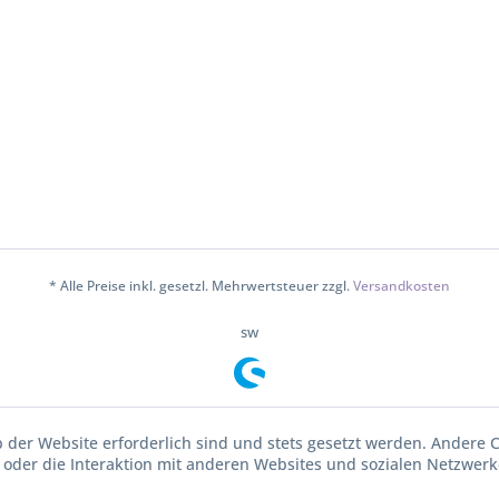
* Alle Preise inkl. gesetzl. Mehrwertsteuer zzgl.
Versandkosten
sw
b der Website erforderlich sind und stets gesetzt werden. Andere 
oder die Interaktion mit anderen Websites und sozialen Netzwerke