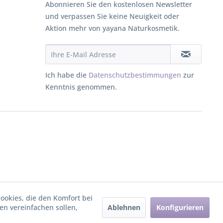
Abonnieren Sie den kostenlosen Newsletter
und verpassen Sie keine Neuigkeit oder
Aktion mehr von yayana Naturkosmetik.
Ich habe die
Datenschutzbestimmungen
zur
Kenntnis genommen.
Cookies, die den Komfort bei
Ablehnen
Konfigurieren
n vereinfachen sollen,