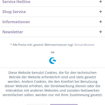
Service Hotline
Shop Service
Informationen
Newsletter
* Alle Preise inkl. gesetzl. Mehrwertsteuer zzgl.
Versandkosten
sw
Diese Website benutzt Cookies, die für den technischen
Betrieb der Website erforderlich sind und stets gesetzt
werden. Andere Cookies, die den Komfort bei Benutzung
dieser Website erhöhen, der Direktwerbung dienen oder die
Interaktion mit anderen Websites und sozialen Netzwerken
vereinfachen sollen, werden nur mit Ihrer Zustimmung gesetzt.