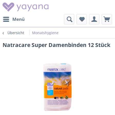
Menü
Übersicht
Monatshygiene
Natracare Super Damenbinden 12 Stück