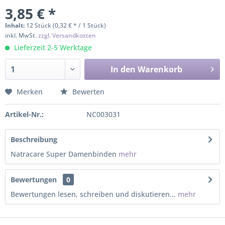
3,85 € *
Inhalt:
12 Stück (0,32 € * / 1 Stück)
inkl. MwSt.
zzgl. Versandkosten
Lieferzeit 2-5 Werktage
In den
Warenkorb
Merken
Bewerten
Artikel-Nr.:
NC003031
Beschreibung
Natracare Super Damenbinden
mehr
Bewertungen
0
Bewertungen lesen, schreiben und diskutieren...
mehr