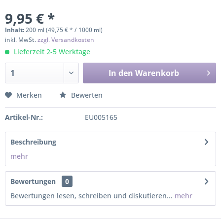
9,95 € *
Inhalt:
200 ml (49,75 € * / 1000 ml)
inkl. MwSt.
zzgl. Versandkosten
Lieferzeit 2-5 Werktage
In den
Warenkorb
Merken
Bewerten
Artikel-Nr.:
EU005165
Beschreibung
mehr
Bewertungen
0
Bewertungen lesen, schreiben und diskutieren...
mehr