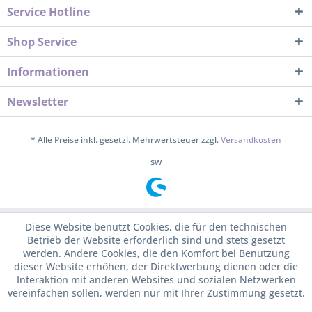
Service Hotline
Shop Service
Informationen
Newsletter
* Alle Preise inkl. gesetzl. Mehrwertsteuer zzgl.
Versandkosten
sw
Diese Website benutzt Cookies, die für den technischen
Betrieb der Website erforderlich sind und stets gesetzt
werden. Andere Cookies, die den Komfort bei Benutzung
dieser Website erhöhen, der Direktwerbung dienen oder die
Interaktion mit anderen Websites und sozialen Netzwerken
vereinfachen sollen, werden nur mit Ihrer Zustimmung gesetzt.