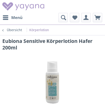
Menü
Übersicht
Körperlotion
Eubiona Sensitive Körperlotion Hafer
200ml