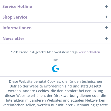
Service Hotline
Shop Service
Informationen
Newsletter
* Alle Preise inkl. gesetzl. Mehrwertsteuer zzgl.
Versandkosten
sw
Diese Website benutzt Cookies, die für den technischen
Betrieb der Website erforderlich sind und stets gesetzt
werden. Andere Cookies, die den Komfort bei Benutzung
dieser Website erhöhen, der Direktwerbung dienen oder die
Interaktion mit anderen Websites und sozialen Netzwerken
vereinfachen sollen, werden nur mit Ihrer Zustimmung gesetzt.