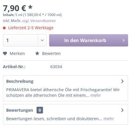
7,90 € *
Inhalt:
5 ml (1.580,00 € * / 1000 ml)
inkl. MwSt.
zzgl. Versandkosten
Lieferzeit 2-5 Werktage
In den
Warenkorb
Merken
Bewerten
Artikel-Nr.:
63034
Beschreibung
PRIMAVERA bietet ätherische Öle mit Frischegarantie! Wir
schützen alle ätherischen Öle mit einem...
mehr
Bewertungen
0
Bewertungen lesen, schreiben und diskutieren...
mehr