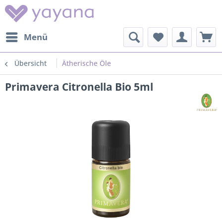
Menü
Übersicht
Ätherische Öle
Primavera Citronella Bio 5ml