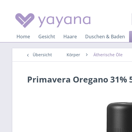
Home
Gesicht
Haare
Duschen & Baden
Übersicht
Körper
Ätherische Öle
Primavera Oregano 31% 