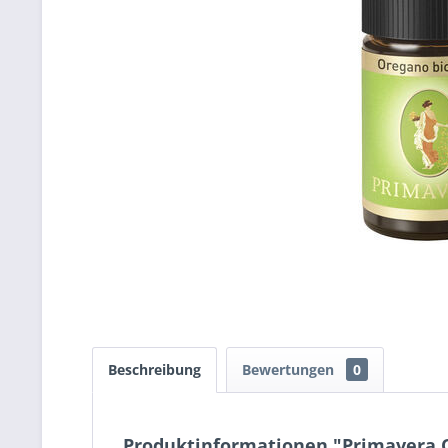
Beschreibung
Bewertungen
0
Produktinformationen "Primavera 