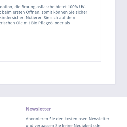
dation, die Braunglasflasche bietet 100% UV-
 beim ersten Öffnen, somit können Sie sicher
kindersicher. Notieren Sie sich auf dem
schen Öle mit Bio Pflegeöl oder als
Newsletter
Abonnieren Sie den kostenlosen Newsletter
und verpassen Sie keine Neuigkeit oder