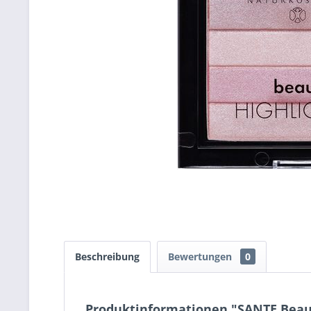
Beschreibung
Bewertungen
0
Produktinformationen "SANTE Beauti