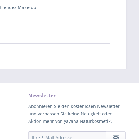
rahlendes Make-up,
Newsletter
Abonnieren Sie den kostenlosen Newsletter
und verpassen Sie keine Neuigkeit oder
Aktion mehr von yayana Naturkosmetik.