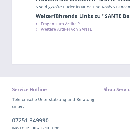
5 seidig-softe Puder in Nude und Rosè-Nuancen 
Weiterführende Links zu "SANTE Bea
Fragen zum Artikel?
Weitere Artikel von SANTE
Service Hotline
Shop Servi
Telefonische Unterstützung und Beratung
unter:
07251 349990
Mo-Fr, 09:00 - 17:00 Uhr