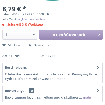
8,79 € *
Inhalt:
400 ml (21,98 € * / 1000 ml)
inkl. MwSt.
zzgl. Versandkosten
Lieferzeit 2-5 Werktage
In den
Warenkorb
Merken
Bewerten
Artikel-Nr.:
LA113787
Beschreibung
Erlebe das lavera Gefühl natürlich sanfter Reinigung Unser
Hydro Refresh Mizellenwasser...
mehr
Bewertungen
0
Bewertungen lesen, schreiben und diskutieren...
mehr