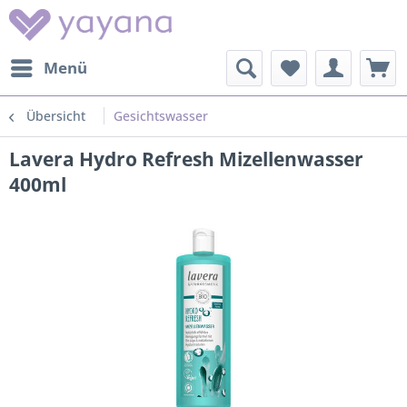
Menü
Übersicht
Gesichtswasser
Lavera Hydro Refresh Mizellenwasser
400ml