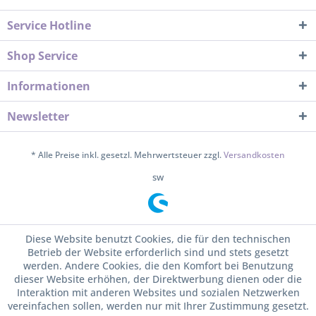
Service Hotline
Shop Service
Informationen
Newsletter
* Alle Preise inkl. gesetzl. Mehrwertsteuer zzgl.
Versandkosten
sw
Diese Website benutzt Cookies, die für den technischen
Betrieb der Website erforderlich sind und stets gesetzt
werden. Andere Cookies, die den Komfort bei Benutzung
dieser Website erhöhen, der Direktwerbung dienen oder die
Interaktion mit anderen Websites und sozialen Netzwerken
vereinfachen sollen, werden nur mit Ihrer Zustimmung gesetzt.