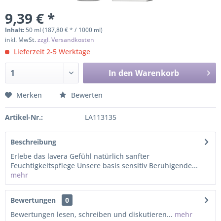
9,39 € *
Inhalt:
50 ml (187,80 € * / 1000 ml)
inkl. MwSt.
zzgl. Versandkosten
Lieferzeit 2-5 Werktage
In den
Warenkorb
Merken
Bewerten
Artikel-Nr.:
LA113135
Beschreibung
Erlebe das lavera Gefühl natürlich sanfter
Feuchtigkeitspflege Unsere basis sensitiv Beruhigende...
mehr
Bewertungen
0
Bewertungen lesen, schreiben und diskutieren...
mehr