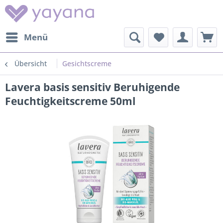
Menü
Übersicht
Gesichtscreme
Lavera basis sensitiv Beruhigende
Feuchtigkeitscreme 50ml