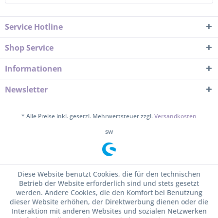
Service Hotline
Shop Service
Informationen
Newsletter
* Alle Preise inkl. gesetzl. Mehrwertsteuer zzgl.
Versandkosten
sw
Diese Website benutzt Cookies, die für den technischen
Betrieb der Website erforderlich sind und stets gesetzt
werden. Andere Cookies, die den Komfort bei Benutzung
dieser Website erhöhen, der Direktwerbung dienen oder die
Interaktion mit anderen Websites und sozialen Netzwerken