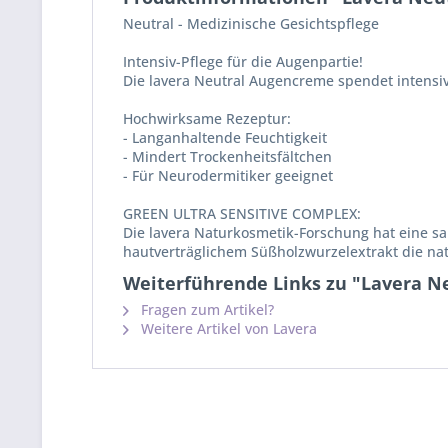
Neutral - Medizinische Gesichtspflege
Intensiv-Pflege für die Augenpartie!
Die lavera Neutral Augencreme spendet intensiv
Hochwirksame Rezeptur:
- Langanhaltende Feuchtigkeit
- Mindert Trockenheitsfältchen
- Für Neurodermitiker geeignet
GREEN ULTRA SENSITIVE COMPLEX:
Die lavera Naturkosmetik-Forschung hat eine san
hautverträglichem Süßholzwurzelextrakt die natü
Weiterführende Links zu "Lavera 
Fragen zum Artikel?
Weitere Artikel von Lavera