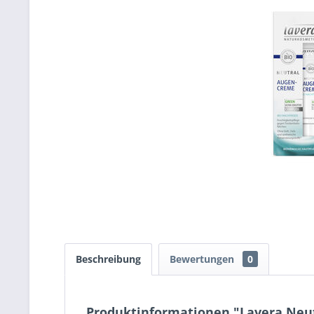
Beschreibung
Bewertungen
0
Produktinformationen "Lavera Neu