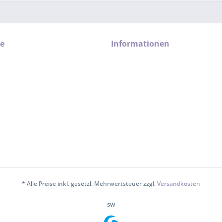
ce
Informationen
* Alle Preise inkl. gesetzl. Mehrwertsteuer zzgl.
Versandkosten
sw