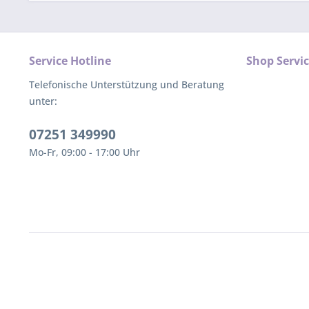
Service Hotline
Shop Servi
Telefonische Unterstützung und Beratung
unter:
07251 349990
Mo-Fr, 09:00 - 17:00 Uhr