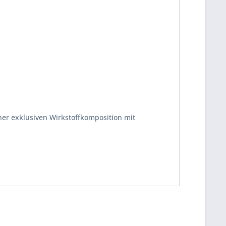
iner exklusiven Wirkstoffkomposition mit