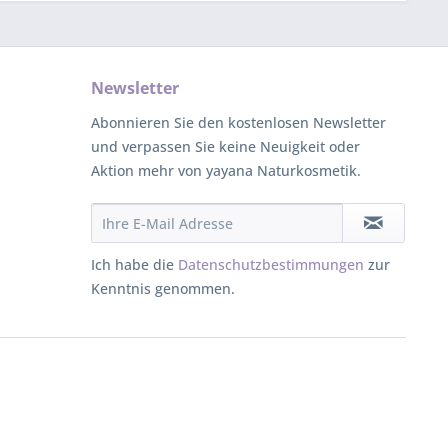
Newsletter
Abonnieren Sie den kostenlosen Newsletter
und verpassen Sie keine Neuigkeit oder
Aktion mehr von yayana Naturkosmetik.
Ich habe die
Datenschutzbestimmungen
zur
Kenntnis genommen.