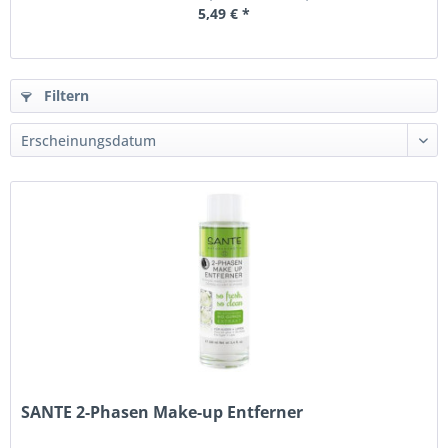
5,49 € *
Filtern
SANTE 2-Phasen Make-up Entferner