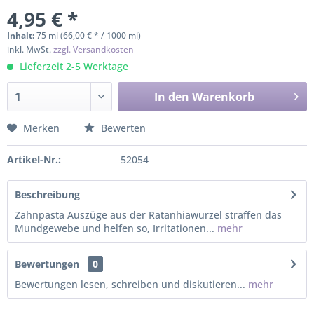
4,95 € *
Inhalt:
75 ml (66,00 € * / 1000 ml)
inkl. MwSt.
zzgl. Versandkosten
Lieferzeit 2-5 Werktage
In den
Warenkorb
Merken
Bewerten
Artikel-Nr.:
52054
Beschreibung
Zahnpasta Auszüge aus der Ratanhiawurzel straffen das
Mundgewebe und helfen so, Irritationen...
mehr
Bewertungen
0
Bewertungen lesen, schreiben und diskutieren...
mehr