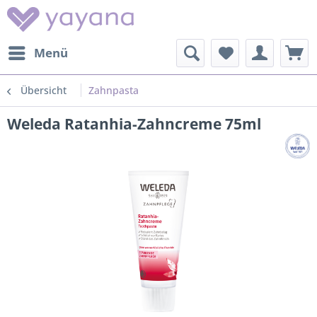
Menü
Übersicht
Zahnpasta
Weleda Ratanhia-Zahncreme 75ml