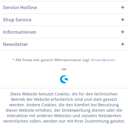
Service Hotline
Shop Service
Informationen
Newsletter
* Alle Preise inkl. gesetzl. Mehrwertsteuer zzgl.
Versandkosten
sw
Diese Website benutzt Cookies, die für den technischen
Betrieb der Website erforderlich sind und stets gesetzt
werden. Andere Cookies, die den Komfort bei Benutzung
dieser Website erhöhen, der Direktwerbung dienen oder die
Interaktion mit anderen Websites und sozialen Netzwerken
vereinfachen sollen, werden nur mit Ihrer Zustimmung gesetzt.