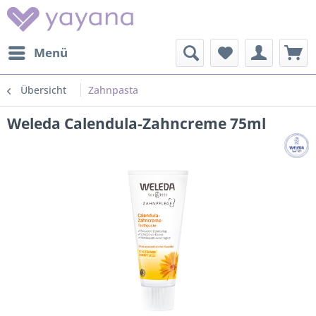
Menü
Übersicht
Zahnpasta
Weleda Calendula-Zahncreme 75ml