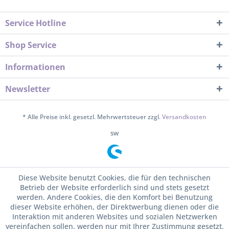
Service Hotline
Shop Service
Informationen
Newsletter
* Alle Preise inkl. gesetzl. Mehrwertsteuer zzgl.
Versandkosten
sw
Diese Website benutzt Cookies, die für den technischen
Betrieb der Website erforderlich sind und stets gesetzt
werden. Andere Cookies, die den Komfort bei Benutzung
dieser Website erhöhen, der Direktwerbung dienen oder die
Interaktion mit anderen Websites und sozialen Netzwerken
vereinfachen sollen, werden nur mit Ihrer Zustimmung gesetzt.