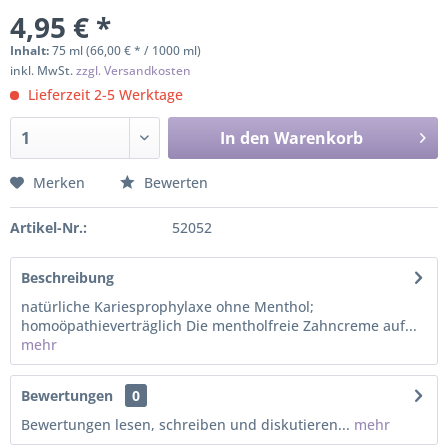
4,95 € *
Inhalt:
75 ml (66,00 € * / 1000 ml)
inkl. MwSt.
zzgl. Versandkosten
Lieferzeit 2-5 Werktage
In den
Warenkorb
Merken
Bewerten
Artikel-Nr.:
52052
Beschreibung
natürliche Kariesprophylaxe ohne Menthol;
homoöpathieverträglich Die mentholfreie Zahncreme auf...
mehr
Bewertungen
0
Bewertungen lesen, schreiben und diskutieren...
mehr