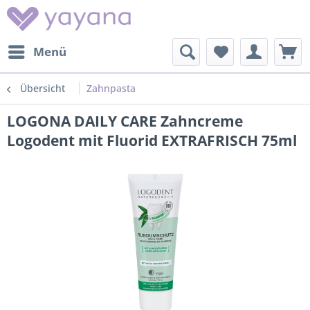
Menü
Übersicht
Zahnpasta
LOGONA DAILY CARE Zahncreme
Logodent mit Fluorid EXTRAFRISCH 75ml