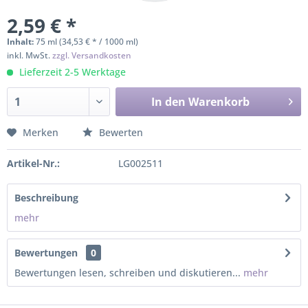
2,59 € *
Inhalt:
75 ml (34,53 € * / 1000 ml)
inkl. MwSt.
zzgl. Versandkosten
Lieferzeit 2-5 Werktage
In den
Warenkorb
Merken
Bewerten
Artikel-Nr.:
LG002511
Beschreibung
mehr
Bewertungen
0
Bewertungen lesen, schreiben und diskutieren...
mehr