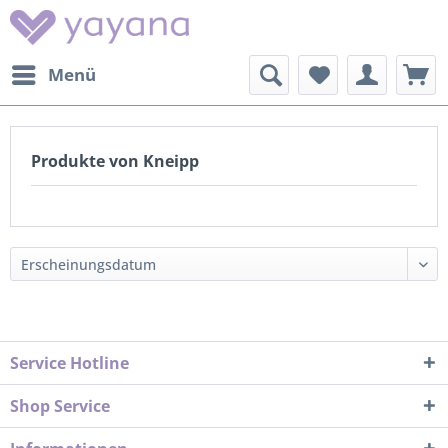
Menü
Produkte von Kneipp
Service Hotline
Shop Service