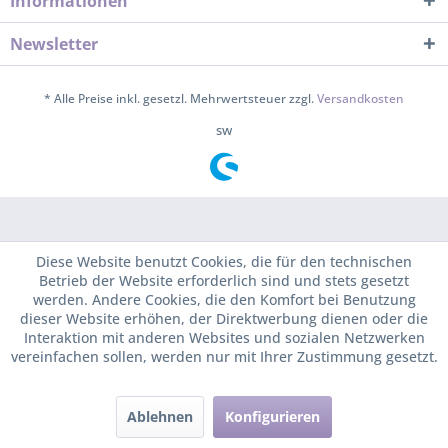
Informationen
Newsletter
* Alle Preise inkl. gesetzl. Mehrwertsteuer zzgl.
Versandkosten
sw
Diese Website benutzt Cookies, die für den technischen
Betrieb der Website erforderlich sind und stets gesetzt
werden. Andere Cookies, die den Komfort bei Benutzung
dieser Website erhöhen, der Direktwerbung dienen oder die
Interaktion mit anderen Websites und sozialen Netzwerken
vereinfachen sollen, werden nur mit Ihrer Zustimmung gesetzt.
Ablehnen
Konfigurieren