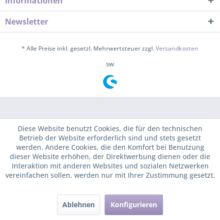
Informationen
Newsletter
* Alle Preise inkl. gesetzl. Mehrwertsteuer zzgl.
Versandkosten
sw
Diese Website benutzt Cookies, die für den technischen
Betrieb der Website erforderlich sind und stets gesetzt
werden. Andere Cookies, die den Komfort bei Benutzung
dieser Website erhöhen, der Direktwerbung dienen oder die
Interaktion mit anderen Websites und sozialen Netzwerken
vereinfachen sollen, werden nur mit Ihrer Zustimmung gesetzt.
Ablehnen
Konfigurieren