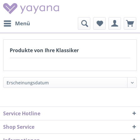
Menü
Produkte von Ihre Klassiker
Service Hotline
Shop Service