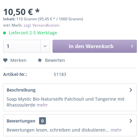
10,50 € *
Inhalt:
110 Gramm (95,45 € * / 1000 Gramm)
inkl. MwSt.
zzgl. Versandkosten
Lieferzeit 2-5 Werktage
In den
Warenkorb
Merken
Bewerten
Artikel-Nr.:
51183
Beschreibung
Soap Mystic Bio-Naturseife Patchouli und Tangerine mit
Rhassoulerde
mehr
Bewertungen
0
Bewertungen lesen, schreiben und diskutieren...
mehr