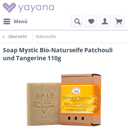
Menü
Übersicht
Naturseife
Soap Mystic Bio-Naturseife Patchouli
und Tangerine 110g