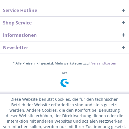
Service Hotline
Shop Service
Informationen
Newsletter
* Alle Preise inkl. gesetzl. Mehrwertsteuer zzgl.
Versandkosten
sw
Diese Website benutzt Cookies, die für den technischen
Betrieb der Website erforderlich sind und stets gesetzt
werden. Andere Cookies, die den Komfort bei Benutzung
dieser Website erhöhen, der Direktwerbung dienen oder die
Interaktion mit anderen Websites und sozialen Netzwerken
vereinfachen sollen, werden nur mit Ihrer Zustimmung gesetzt.