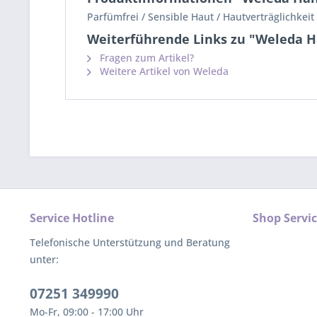
Parfümfrei / Sensible Haut / Hautverträglichkei
Weiterführende Links zu "Weleda 
Fragen zum Artikel?
Weitere Artikel von Weleda
Service Hotline
Shop Servi
Telefonische Unterstützung und Beratung
unter:
07251 349990
Mo-Fr, 09:00 - 17:00 Uhr