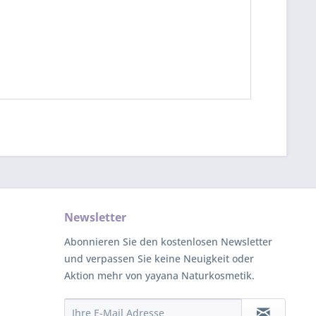
Newsletter
Abonnieren Sie den kostenlosen Newsletter
und verpassen Sie keine Neuigkeit oder
Aktion mehr von yayana Naturkosmetik.